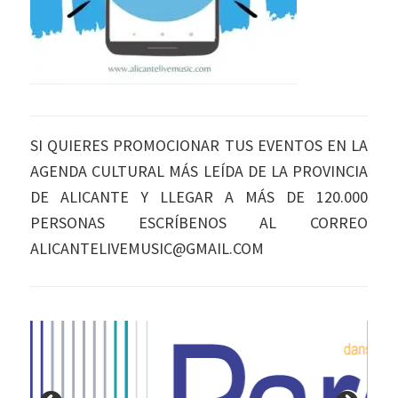
SI QUIERES PROMOCIONAR TUS EVENTOS EN LA
AGENDA CULTURAL MÁS LEÍDA DE LA PROVINCIA
DE ALICANTE Y LLEGAR A MÁS DE 120.000
PERSONAS ESCRÍBENOS AL CORREO
ALICANTELIVEMUSIC@GMAIL.COM