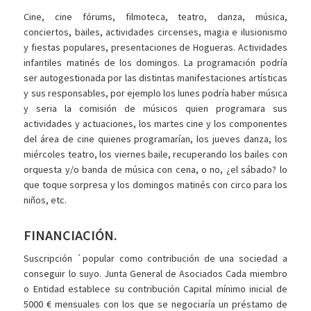
Cine, cine fórums, filmoteca, teatro, danza, música,
conciertos, bailes, actividades circenses, magia e ilusionismo
y fiestas populares, presentaciones de Hogueras. Actividades
infantiles matinés de los domingos. La programación podría
ser autogestionada por las distintas manifestaciones artísticas
y sus responsables, por ejemplo los lunes podría haber música
y seria la comisión de músicos quien programara sus
actividades y actuaciones, los martes cine y los componentes
del área de cine quienes programarían, los jueves danza, los
miércoles teatro, los viernes baile, recuperando los bailes con
orquesta y/o banda de música con cena, o no, ¿el sábado? lo
que toque sorpresa y los domingos matinés con circo para los
niños, etc.
FINANCIACIÓN.
Suscripción `popular como contribución de una sociedad a
conseguir lo suyo. Junta General de Asociados Cada miembro
o Entidad establece su contribución Capital mínimo inicial de
5000 € mensuales con los que se negociaría un préstamo de