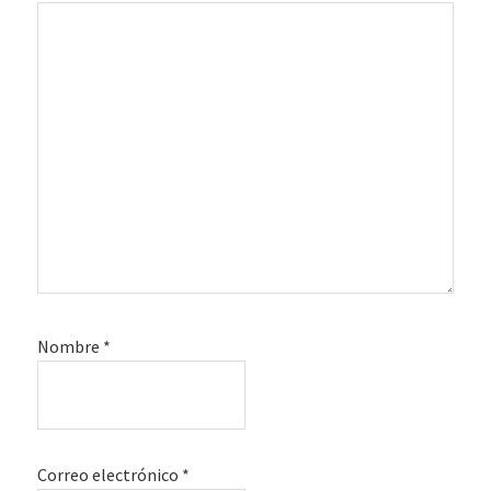
Nombre
*
Correo electrónico
*