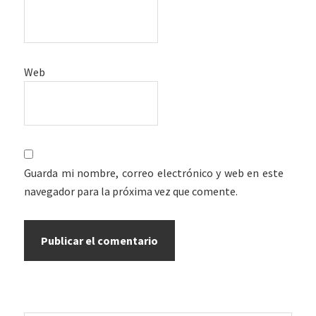
Web
Guarda mi nombre, correo electrónico y web en este
navegador para la próxima vez que comente.
Barra