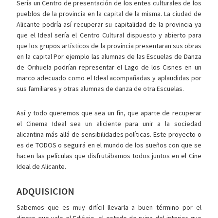
Sería un Centro de presentación de los entes culturales de los
pueblos de la provincia en la capital de la misma. La ciudad de
Alicante podría así recuperar su capitalidad de la provincia ya
que el Ideal sería el Centro Cultural dispuesto y abierto para
que los grupos artísticos de la provincia presentaran sus obras
en la capital Por ejemplo las alumnas de las Escuelas de Danza
de Orihuela podrían representar el Lago de los Cisnes en un
marco adecuado como el Ideal acompañadas y aplaudidas por
sus familiares y otras alumnas de danza de otra Escuelas.
Así y todo queremos que sea un fin, que aparte de recuperar
el Cinema Ideal sea un aliciente para unir a la sociedad
alicantina más allá de sensibilidades políticas. Este proyecto o
es de TODOS o seguirá en el mundo de los sueños con que se
hacen las películas que disfrutábamos todos juntos en el Cine
Ideal de Alicante.
ADQUISICION
Sabemos que es muy difícil llevarla a buen término por el