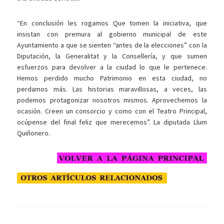
“En conclusión les rogamos Que tomen la iniciativa, que
insistan con premura al gobierno municipal de este
Ayuntamiento a que se sienten “antes de la elecciones” con la
Diputación, la Generalitat y la Consellería, y que sumen
esfuerzos para devolver a la ciudad lo que le pertenece.
Hemos perdido mucho Patrimonio en esta ciudad, no
perdamos más. Las historias maravillosas, a veces, las
podemos protagonizar nosotros mismos. Aprovechemos la
ocasión. Creen un consorcio y como con el Teatro Principal,
ocúpense del final feliz que merecemos”. La diputada Llum
Quiñonero.