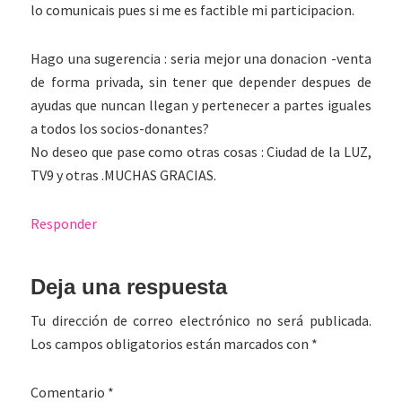
lo comunicais pues si me es factible mi participacion.
Hago una sugerencia : seria mejor una donacion -venta
de forma privada, sin tener que depender despues de
ayudas que nuncan llegan y pertenecer a partes iguales
a todos los socios-donantes?
No deseo que pase como otras cosas : Ciudad de la LUZ,
TV9 y otras .MUCHAS GRACIAS.
Responder
Deja una respuesta
Tu dirección de correo electrónico no será publicada.
Los campos obligatorios están marcados con
*
Comentario
*