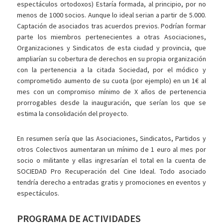
espectáculos ortodoxos) Estaría formada, al principio, por no
menos de 1000 socios. Aunque lo ideal serian a partir de 5.000.
Captación de asociados tras acuerdos previos. Podrían formar
parte los miembros pertenecientes a otras Asociaciones,
Organizaciones y Sindicatos de esta ciudad y provincia, que
ampliarían su cobertura de derechos en su propia organización
con la pertenencia a la citada Sociedad, por el módico y
comprometido aumento de su cuota (por ejemplo) en un 1€ al
mes con un compromiso mínimo de X años de pertenencia
prorrogables desde la inauguración, que serían los que se
estima la consolidación del proyecto.
En resumen sería que las Asociaciones, Sindicatos, Partidos y
otros Colectivos aumentaran un mínimo de 1 euro al mes por
socio o militante y ellas ingresarían el total en la cuenta de
SOCIEDAD Pro Recuperación del Cine Ideal. Todo asociado
tendría derecho a entradas gratis y promociones en eventos y
espectáculos.
PROGRAMA DE ACTIVIDADES