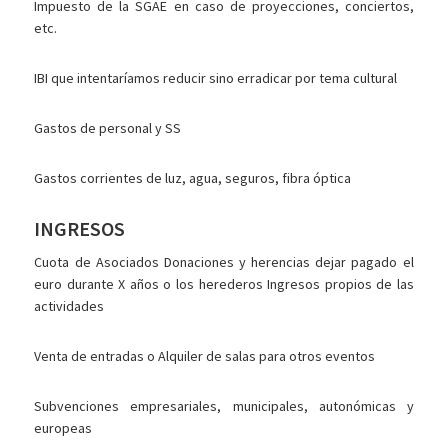
Impuesto de la SGAE en caso de proyecciones, conciertos,
etc.
IBI que intentaríamos reducir sino erradicar por tema cultural
Gastos de personal y SS
Gastos corrientes de luz, agua, seguros, fibra óptica
INGRESOS
Cuota de Asociados Donaciones y herencias dejar pagado el
euro durante X años o los herederos Ingresos propios de las
actividades
Venta de entradas o Alquiler de salas para otros eventos
Subvenciones empresariales, municipales, autonómicas y
europeas