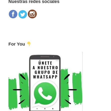
Nuestras redes sociales
For You