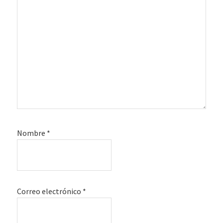
Nombre
*
Correo electrónico
*