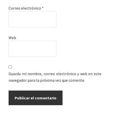
Correo electrónico
*
Web
Guarda mi nombre, correo electrónico y web en este
navegador para la próxima vez que comente.