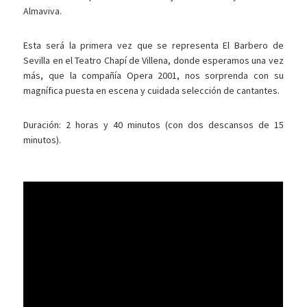
Almaviva.
Esta será la primera vez que se representa El Barbero de
Sevilla en el Teatro Chapí de Villena, donde esperamos una vez
más, que la compañía Opera 2001, nos sorprenda con su
magnífica puesta en escena y cuidada selección de cantantes.
Duración: 2 horas y 40 minutos (con dos descansos de 15
minutos).