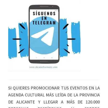
SI QUIERES PROMOCIONAR TUS EVENTOS EN LA
AGENDA CULTURAL MÁS LEÍDA DE LA PROVINCIA
DE ALICANTE Y LLEGAR A MÁS DE 120.000