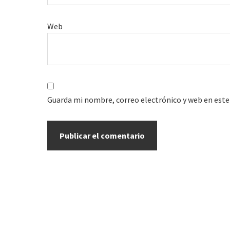
Web
Guarda mi nombre, correo electrónico y web en este