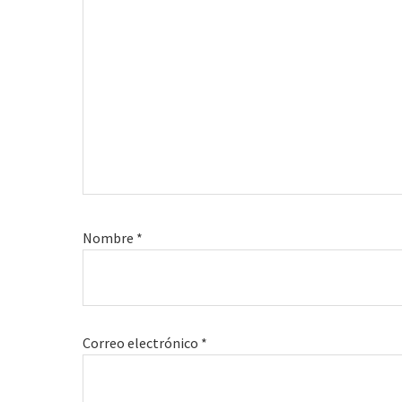
Nombre
*
Correo electrónico
*