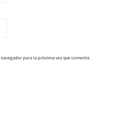
 navegador para la próxima vez que comente.