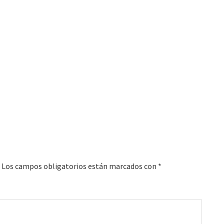
Los campos obligatorios están marcados con
*