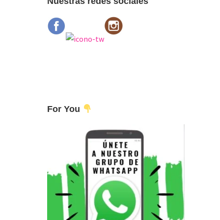
Nuestras redes sociales
For You