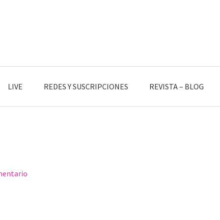
LIVE
REDES Y SUSCRIPCIONES
REVISTA – BLOG
mentario