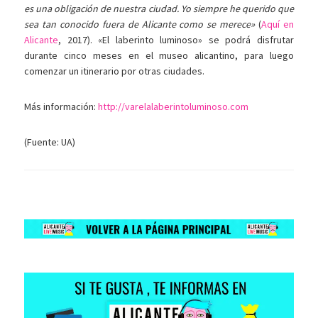
es una obligación de nuestra ciudad. Yo siempre he querido que
sea tan conocido fuera de Alicante como se merece»
(
Aquí en
Alicante
, 2017). «El laberinto luminoso» se podrá disfrutar
durante cinco meses en el museo alicantino, para luego
comenzar un itinerario por otras ciudades.
Más información:
http://varelalaberintoluminoso.com
(Fuente: UA)