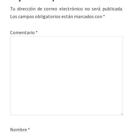
con
Tu dirección de correo electrónico no será publicada.
los
Los campos obligatorios están marcados con
*
lectores
Comentario
*
Nombre
*