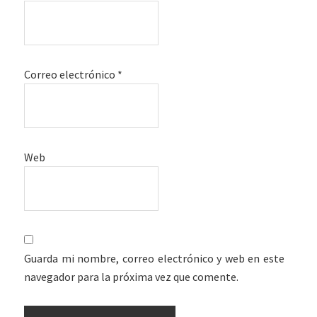
Correo electrónico
*
Web
Guarda mi nombre, correo electrónico y web en este
navegador para la próxima vez que comente.