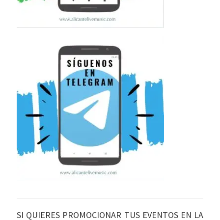
SI QUIERES PROMOCIONAR TUS EVENTOS EN LA