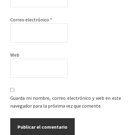
Correo electrónico
*
Web
Guarda mi nombre, correo electrónico y web en este
navegador para la próxima vez que comente.