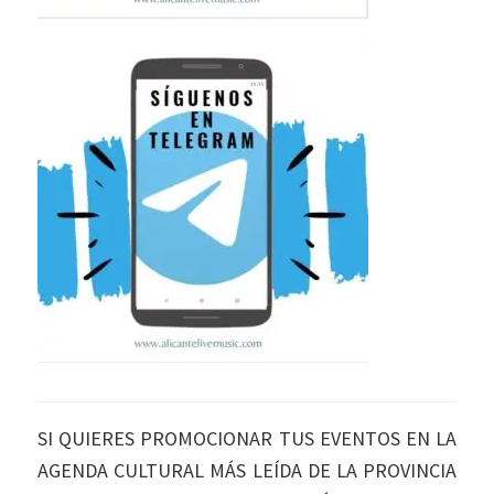
SI QUIERES PROMOCIONAR TUS EVENTOS EN LA
AGENDA CULTURAL MÁS LEÍDA DE LA PROVINCIA