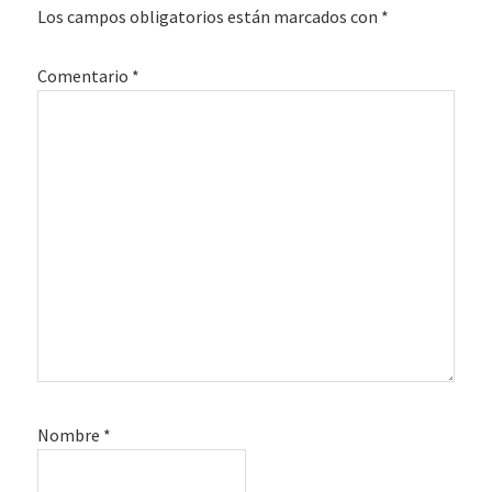
los
Los campos obligatorios están marcados con
*
lectores
Comentario
*
Nombre
*