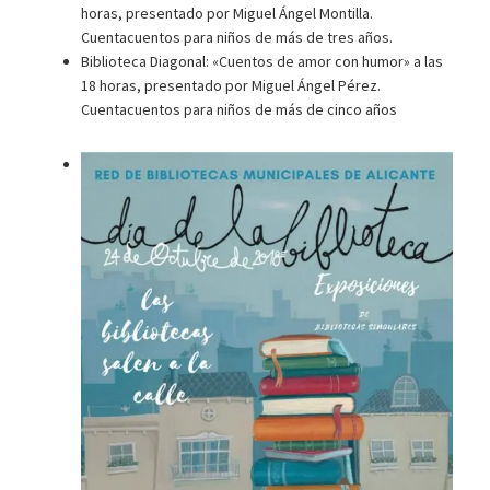
horas, presentado por Miguel Ángel Montilla.
Cuentacuentos para niños de más de tres años.
Biblioteca Diagonal: «Cuentos de amor con humor» a las
18 horas, presentado por Miguel Ángel Pérez.
Cuentacuentos para niños de más de cinco años