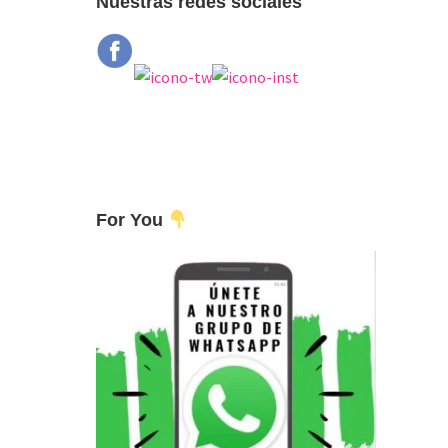
Nuestras redes sociales
For You