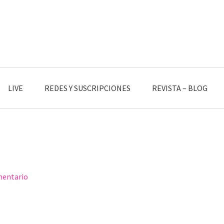
LIVE
REDES Y SUSCRIPCIONES
REVISTA – BLOG
mentario