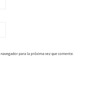
 navegador para la próxima vez que comente.