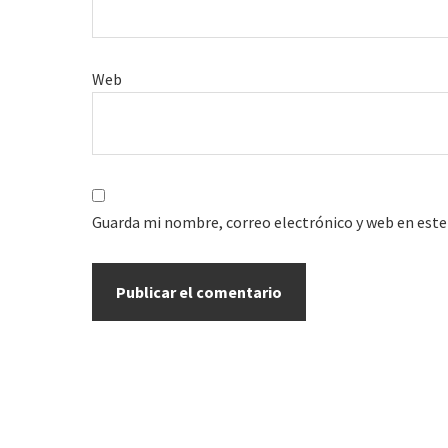
Web
Guarda mi nombre, correo electrónico y web en este