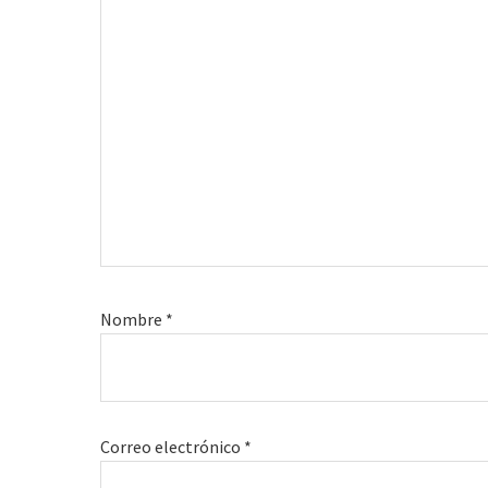
Nombre
*
Correo electrónico
*