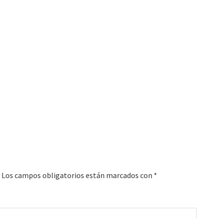
Los campos obligatorios están marcados con
*