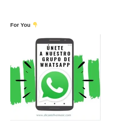
For You