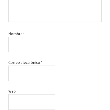
Nombre
*
Correo electrónico
*
Web