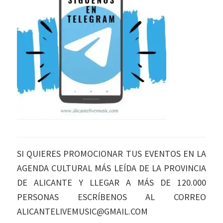
SI QUIERES PROMOCIONAR TUS EVENTOS EN LA
AGENDA CULTURAL MÁS LEÍDA DE LA PROVINCIA
DE ALICANTE Y LLEGAR A MÁS DE 120.000
PERSONAS ESCRÍBENOS AL CORREO
ALICANTELIVEMUSIC@GMAIL.COM