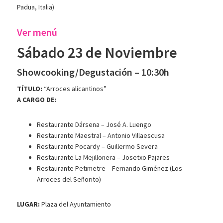
Padua, Italia)
Ver menú
Sábado 23 de Noviembre
Showcooking/Degustación – 10:30h
TÍTULO:
“Arroces alicantinos”
A CARGO DE:
Restaurante Dársena – José A. Luengo
Restaurante Maestral – Antonio Villaescusa
Restaurante Pocardy – Guillermo Severa
Restaurante La Mejillonera – Josetxo Pajares
Restaurante Petimetre – Fernando Giménez (Los
Arroces del Señorito)
LUGAR:
Plaza del Ayuntamiento