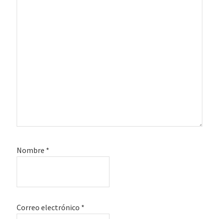
Nombre
*
Correo electrónico
*