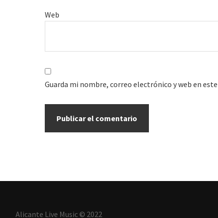
Web
Guarda mi nombre, correo electrónico y web en este
Alicante Live Music © 2022