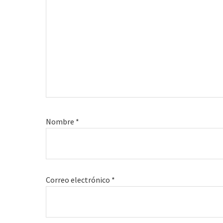
Nombre
*
Correo electrónico
*