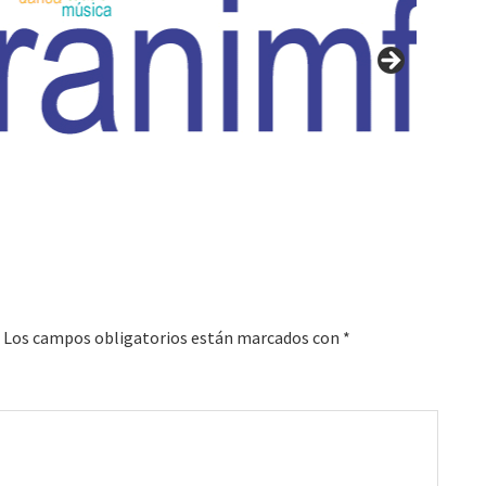
Los campos obligatorios están marcados con
*