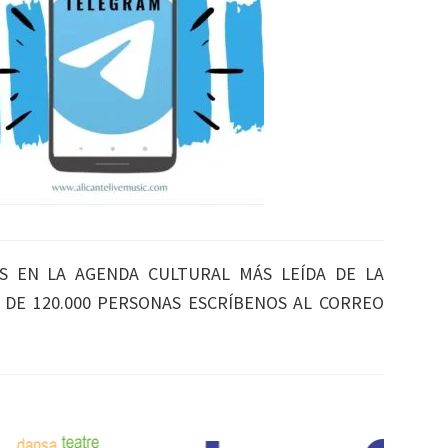
S EN LA AGENDA CULTURAL MÁS LEÍDA DE LA
S DE 120.000 PERSONAS ESCRÍBENOS AL CORREO