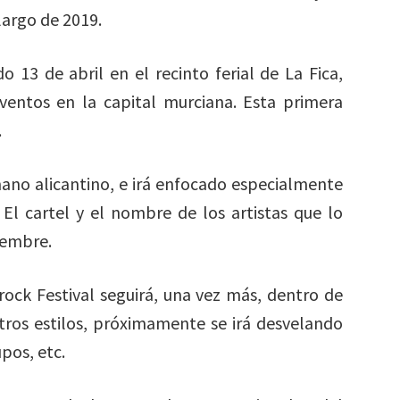
largo de 2019.
 13 de abril en el recinto ferial de La Fica,
ventos en la capital murciana. Esta primera
.
rmano alicantino, e irá enfocado especialmente
 El cartel y el nombre de los artistas que lo
iembre.
rock Festival seguirá, una vez más, dentro de
otros estilos, próximamente se irá desvelando
pos, etc.