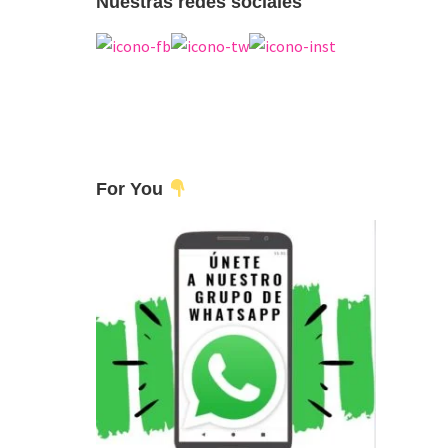
Nuestras redes sociales
For You