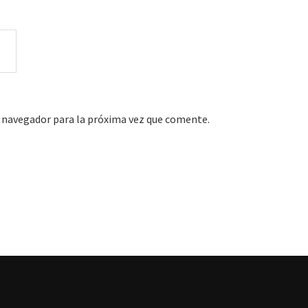
 navegador para la próxima vez que comente.