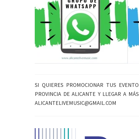
SI QUIERES PROMOCIONAR TUS EVENTO
PROVINCIA DE ALICANTE Y LLEGAR A MÁ
ALICANTELIVEMUSIC@GMAIL.COM