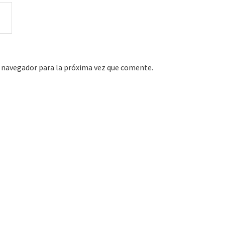
 navegador para la próxima vez que comente.