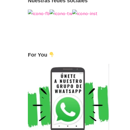
Nuestras redes sociales
For You