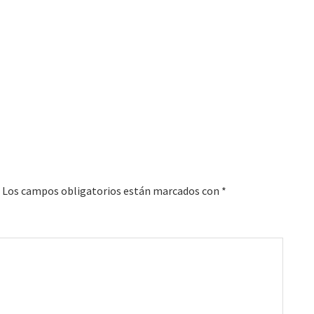
Los campos obligatorios están marcados con
*