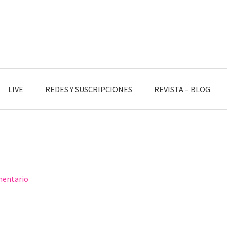
LIVE
REDES Y SUSCRIPCIONES
REVISTA – BLOG
mentario