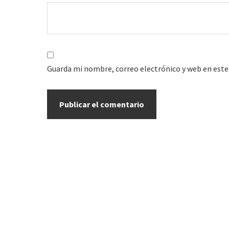
Guarda mi nombre, correo electrónico y web en este