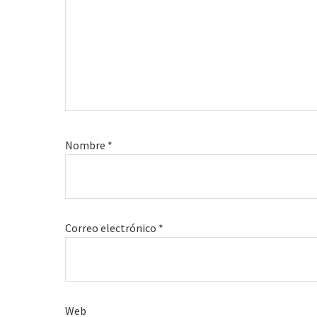
Nombre
*
Correo electrónico
*
Web