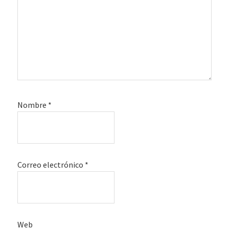
Nombre
*
Correo electrónico
*
Web