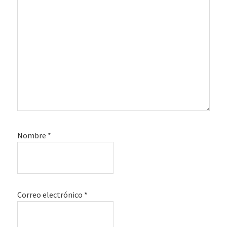
Nombre
*
Correo electrónico
*