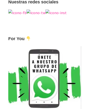
Nuestras redes sociales
For You