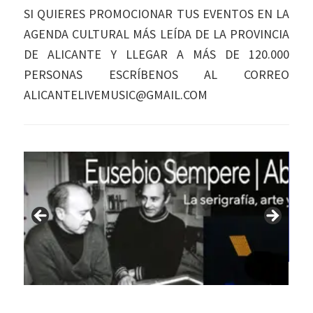
SI QUIERES PROMOCIONAR TUS EVENTOS EN LA
AGENDA CULTURAL MÁS LEÍDA DE LA PROVINCIA
DE ALICANTE Y LLEGAR A MÁS DE 120.000
PERSONAS ESCRÍBENOS AL CORREO
ALICANTELIVEMUSIC@GMAIL.COM