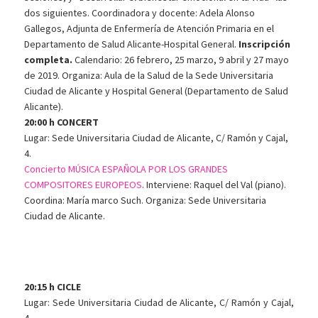
dos siguientes. Coordinadora y docente: Adela Alonso
Gallegos, Adjunta de Enfermería de Atención Primaria en el
Departamento de Salud Alicante-Hospital General.
Inscripción
completa.
Calendario: 26 febrero, 25 marzo, 9 abril y 27 mayo
de 2019. Organiza: Aula de la Salud de la Sede Universitaria
Ciudad de Alicante y Hospital General (Departamento de Salud
Alicante).
20:00 h CONCERT
Lugar: Sede Universitaria Ciudad de Alicante, C/ Ramón y Cajal,
4.
Concierto MÚSICA ESPAÑOLA POR LOS GRANDES
COMPOSITORES EUROPEOS
. Interviene: Raquel del Val (piano).
Coordina: María marco Such. Organiza: Sede Universitaria
Ciudad de Alicante.
20:15 h CICLE
Lugar: Sede Universitaria Ciudad de Alicante, C/ Ramón y Cajal,