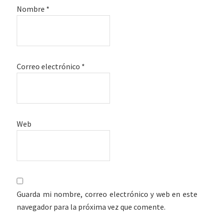
Nombre
*
Correo electrónico
*
Web
Guarda mi nombre, correo electrónico y web en este
navegador para la próxima vez que comente.