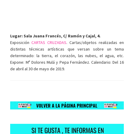
Lugar: Sala Juana Francés, C/ Ramón y Cajal, 4.
Exposición
CARTAS CRUZADAS
. Cartas/objetos realizadas en
distintas técnicas artísticas que versan sobre un tema
determinado: la tierra, el corazón, las nubes, el agua, etc.
Expone: Mª Dolores Mulá y Pepa Fernández. Calendario: Del 16
de abril al 30 de mayo de 2019.