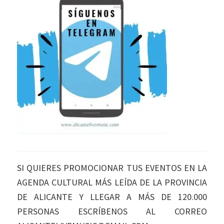
SI QUIERES PROMOCIONAR TUS EVENTOS EN LA
AGENDA CULTURAL MÁS LEÍDA DE LA PROVINCIA
DE ALICANTE Y LLEGAR A MÁS DE 120.000
PERSONAS ESCRÍBENOS AL CORREO