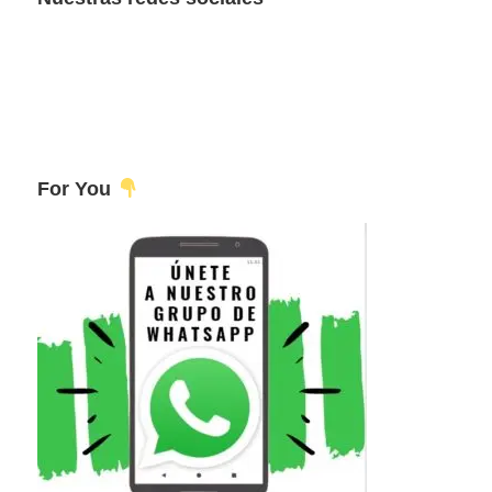
For You