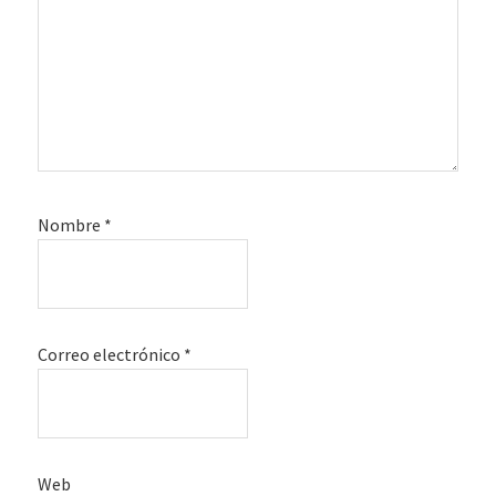
Nombre
*
Correo electrónico
*
Web