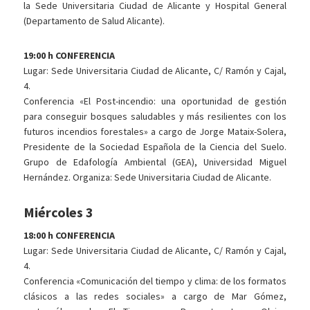
la Sede Universitaria Ciudad de Alicante y Hospital General
(Departamento de Salud Alicante).
19:00 h CONFERENCIA
Lugar: Sede Universitaria Ciudad de Alicante, C/ Ramón y Cajal,
4.
Conferencia «El Post-incendio: una oportunidad de gestión
para conseguir bosques saludables y más resilientes con los
futuros incendios forestales» a cargo de Jorge Mataix-Solera,
Presidente de la Sociedad Española de la Ciencia del Suelo.
Grupo de Edafología Ambiental (GEA), Universidad Miguel
Hernández. Organiza: Sede Universitaria Ciudad de Alicante.
Miércoles 3
18:00 h CONFERENCIA
Lugar: Sede Universitaria Ciudad de Alicante, C/ Ramón y Cajal,
4.
Conferencia «Comunicación del tiempo y clima: de los formatos
clásicos a las redes sociales» a cargo de Mar Gómez,