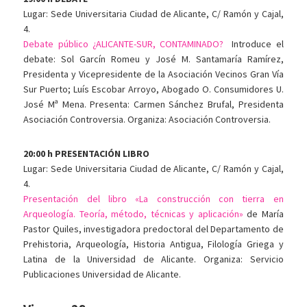
Lugar: Sede Universitaria Ciudad de Alicante, C/ Ramón y Cajal,
4.
Debate público ¿ALICANTE-SUR, CONTAMINADO?
Introduce el
debate: Sol Garcín Romeu y José M. Santamaría Ramírez,
Presidenta y Vicepresidente de la Asociación Vecinos Gran Vía
Sur Puerto; Luís Escobar Arroyo, Abogado O. Consumidores U.
José Mª Mena. Presenta: Carmen Sánchez Brufal, Presidenta
Asociación Controversia. Organiza: Asociación Controversia.
20:00 h PRESENTACIÓN LIBRO
Lugar: Sede Universitaria Ciudad de Alicante, C/ Ramón y Cajal,
4.
Presentación del libro «La construcción con tierra en
Arqueología. Teoría, método, técnicas y aplicación»
de María
Pastor Quiles, investigadora predoctoral del Departamento de
Prehistoria, Arqueología, Historia Antigua, Filología Griega y
Latina de la Universidad de Alicante. Organiza: Servicio
Publicaciones Universidad de Alicante.