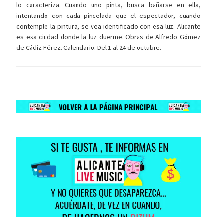
lo caracteriza. Cuando uno pinta, busca bañarse en ella,
intentando con cada pincelada que el espectador, cuando
contemple la pintura, se vea identificado con esa luz. Alicante
es esa ciudad donde la luz duerme. Obras de Alfredo Gómez
de Cádiz Pérez. Calendario: Del 1 al 24 de octubre.