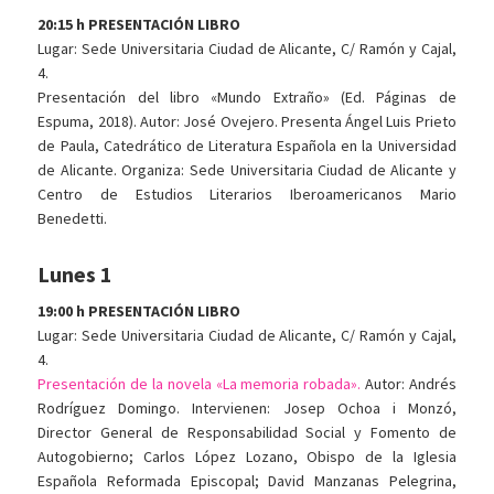
20:15 h PRESENTACIÓN LIBRO
Lugar: Sede Universitaria Ciudad de Alicante, C/ Ramón y Cajal,
4.
Presentación del libro «Mundo Extraño» (Ed. Páginas de
Espuma, 2018). Autor: José Ovejero. Presenta Ángel Luis Prieto
de Paula, Catedrático de Literatura Española en la Universidad
de Alicante. Organiza: Sede Universitaria Ciudad de Alicante y
Centro de Estudios Literarios Iberoamericanos Mario
Benedetti.
Lunes 1
19:00 h PRESENTACIÓN LIBRO
Lugar: Sede Universitaria Ciudad de Alicante, C/ Ramón y Cajal,
4.
Presentación de la novela «La memoria robada».
Autor: Andrés
Rodríguez Domingo. Intervienen: Josep Ochoa i Monzó,
Director General de Responsabilidad Social y Fomento de
Autogobierno; Carlos López Lozano, Obispo de la Iglesia
Española Reformada Episcopal; David Manzanas Pelegrina,