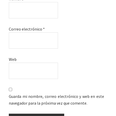
Correo electrónico
*
Web
Guarda mi nombre, correo electrónico y web en este
navegador para la próxima vez que comente.