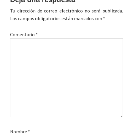
con
Tu dirección de correo electrónico no será publicada.
los
Los campos obligatorios están marcados con
*
lectores
Comentario
*
Nombre
*