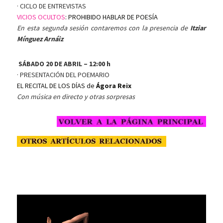
· CICLO DE ENTREVISTAS
VICIOS OCULTOS
: PROHIBIDO HABLAR DE POESÍA
En esta segunda sesión contaremos con la presencia de
Itziar
Mínguez Arnáiz
SÁBADO 20 DE ABRIL – 12:00 h
· PRESENTACIÓN DEL POEMARIO
EL RECITAL DE LOS DÍAS de
Ágora Reix
Con música en directo y otras sorpresas