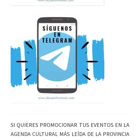
SI QUIERES PROMOCIONAR TUS EVENTOS EN LA
AGENDA CULTURAL MÁS LEÍDA DE LA PROVINCIA