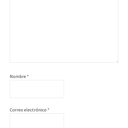
Nombre
*
Correo electrónico
*