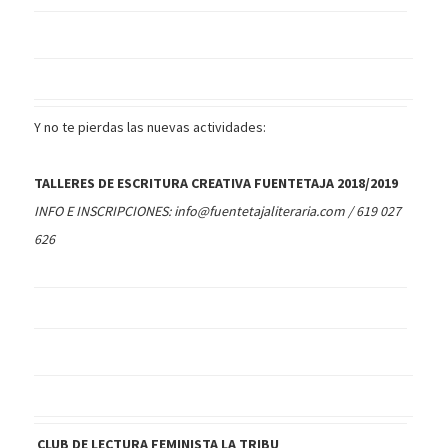
Y no te pierdas las nuevas actividades:
TALLERES DE ESCRITURA CREATIVA FUENTETAJA 2018/2019
INFO E INSCRIPCIONES: info@fuentetajaliteraria.com / 619 027
626
CLUB DE LECTURA FEMINISTA LA TRIBU