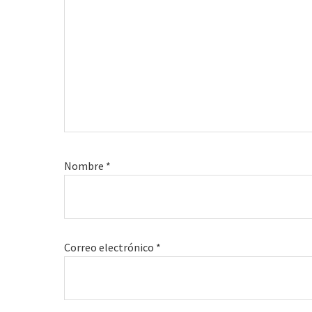
Nombre
*
Correo electrónico
*