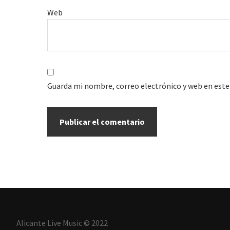
Web
Guarda mi nombre, correo electrónico y web en este
Alicante Live Music © 2022