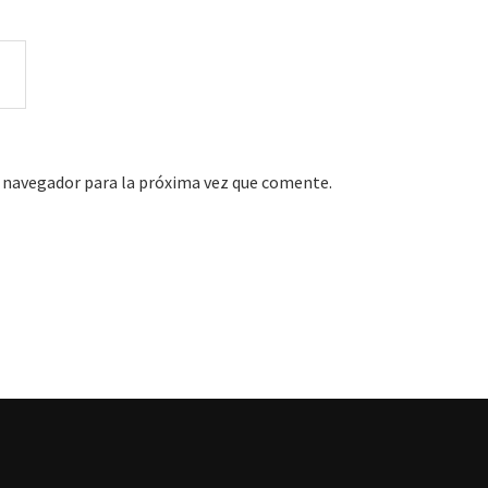
 navegador para la próxima vez que comente.