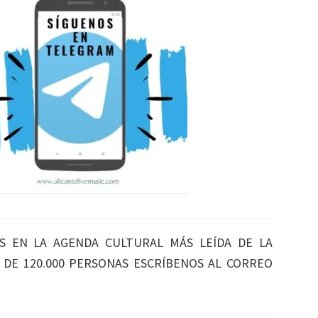
S EN LA AGENDA CULTURAL MÁS LEÍDA DE LA
S DE 120.000 PERSONAS ESCRÍBENOS AL CORREO