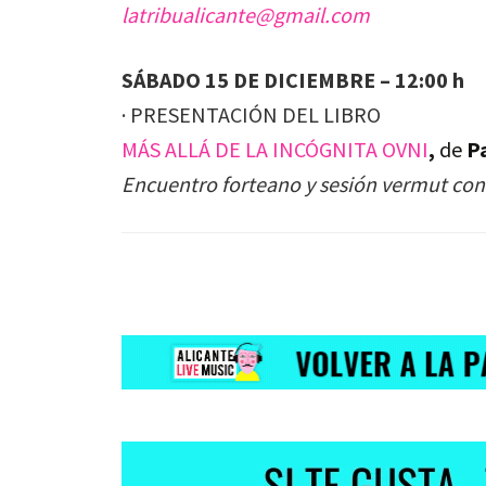
latribualicante@gmail.com
SÁBADO 15 DE DICIEMBRE – 12:00 h
· PRESENTACIÓN DEL LIBRO
MÁS ALLÁ DE LA INCÓGNITA OVNI
,
de
P
Encuentro forteano y sesión vermut con