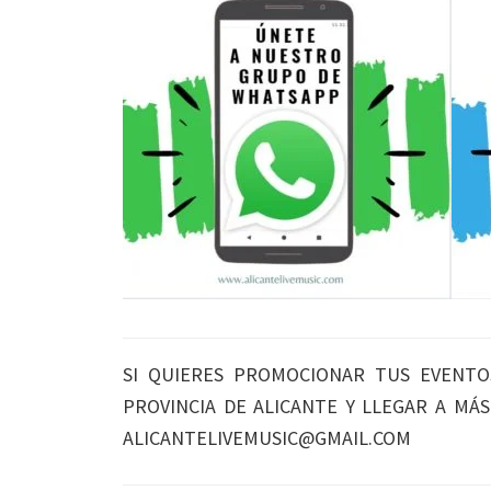
SI QUIERES PROMOCIONAR TUS EVENTO
PROVINCIA DE ALICANTE Y LLEGAR A MÁ
ALICANTELIVEMUSIC@GMAIL.COM