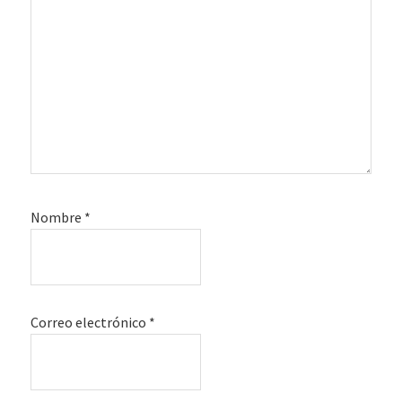
Nombre
*
Correo electrónico
*