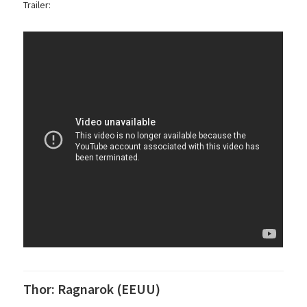
Trailer:
Thor: Ragnarok (EEUU)