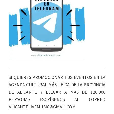
SI QUIERES PROMOCIONAR TUS EVENTOS EN LA
AGENDA CULTURAL MÁS LEÍDA DE LA PROVINCIA
DE ALICANTE Y LLEGAR A MÁS DE 120.000
PERSONAS ESCRÍBENOS AL CORREO
ALICANTELIVEMUSIC@GMAIL.COM