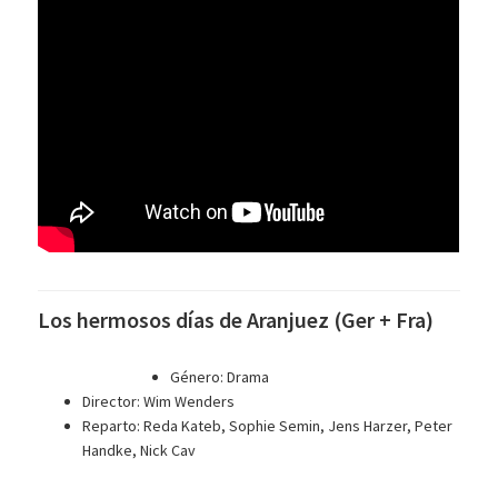
Los hermosos días de Aranjuez (Ger + Fra)
Género: Drama
Director: Wim Wenders
Reparto: Reda Kateb, Sophie Semin, Jens Harzer, Peter
Handke, Nick Cav