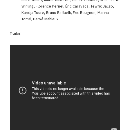
Winling, Florence Pernel, Éric Caravaca, Tewfik Jallab,
Karidja Touré, Bruno Raffaelli, Eric Bougnon, Marina
Tomé, Hervé Mahieux
Trailer: