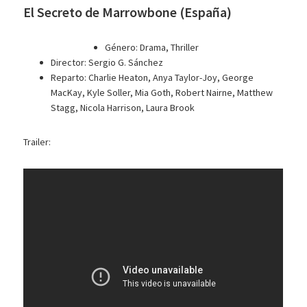
El Secreto de Marrowbone (España)
Género: Drama, Thriller
Director: Sergio G. Sánchez
Reparto: Charlie Heaton, Anya Taylor-Joy, George
MacKay, Kyle Soller, Mia Goth, Robert Nairne, Matthew
Stagg, Nicola Harrison, Laura Brook
Trailer: