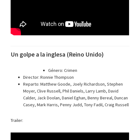
Un golpe a la inglesa (Reino Unido)
Género: Crimen
Director: Ronnie Thompson
Reparto: Matthew Goode, Joely Richardson, Stephen
Moyer, Clive Russell, Phil Daniels, Larry Lamb, David
Calder, Jack Doolan, Daniel Eghan, Benny Bereal, Duncan
Casey, Mark Harris, Penny Judd, Tony Fadil, Craig Russell
Trailer: