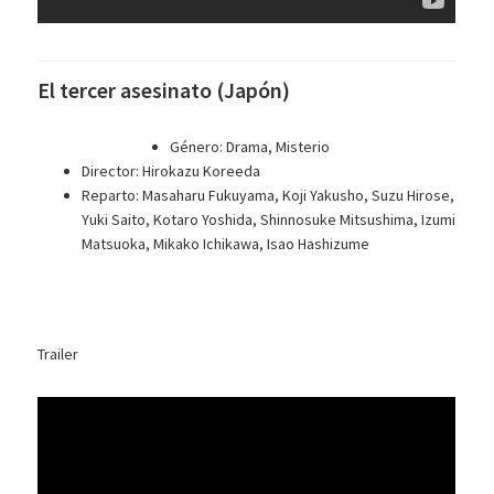
El tercer asesinato (Japón)
Género: Drama, Misterio
Director: Hirokazu Koreeda
Reparto: Masaharu Fukuyama, Koji Yakusho, Suzu Hirose,
Yuki Saito, Kotaro Yoshida, Shinnosuke Mitsushima, Izumi
Matsuoka, Mikako Ichikawa, Isao Hashizume
Trailer