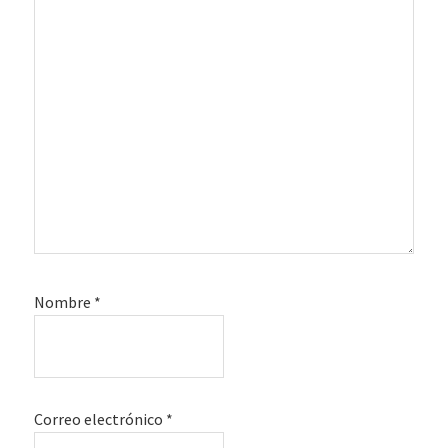
Nombre
*
Correo electrónico
*