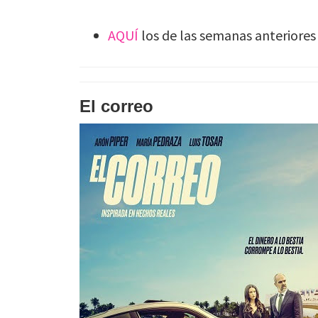
AQUÍ
los de las semanas anteriores
El correo