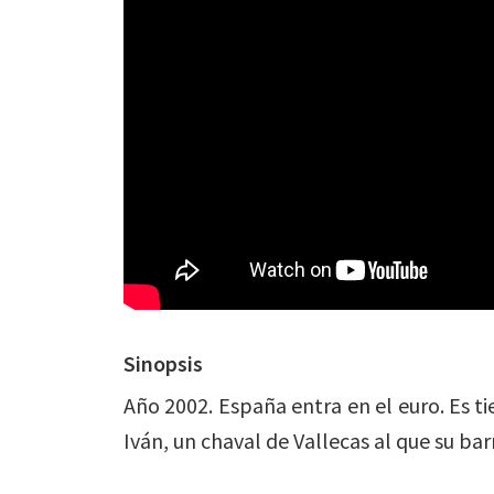
Sinopsis
Año 2002. España entra en el euro. Es t
Iván, un chaval de Vallecas al que su ba