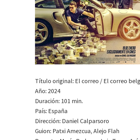
Título original: El correo / El correo bel
Año: 2024
Duración: 101 min.
País: España
Dirección: Daniel Calparsoro
Guion: Patxi Amezcua, Alejo Flah