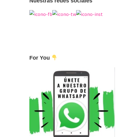
Nuestras redes sociales
For You