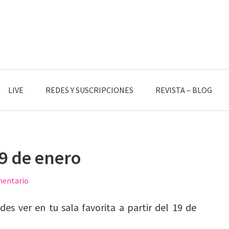
LIVE
REDES Y SUSCRIPCIONES
REVISTA – BLOG
19 de enero
mentario
es ver en tu sala favorita a partir del 19 de