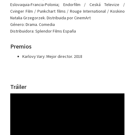
Eslovaquia-Francia-Polonia; Endorfilm / Ceská Televize /
Cvinger Film / Punkchart films / Rouge International / Koskino
Natalia Grzegorzek. Distribuida por CinemArt
Género: Drama. Comedia
Distribuidora: Splendor Films España
Premios
Karlovy Vary: Mejor director. 2018
Tráiler