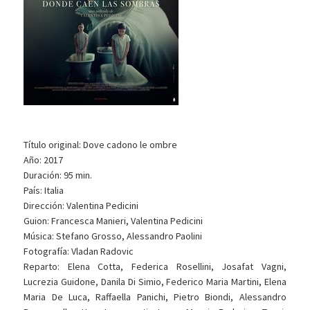
Título original: Dove cadono le ombre
Año: 2017
Duración: 95 min.
País: Italia
Dirección: Valentina Pedicini
Guion: Francesca Manieri, Valentina Pedicini
Música: Stefano Grosso, Alessandro Paolini
Fotografía: Vladan Radovic
Reparto: Elena Cotta, Federica Rosellini, Josafat Vagni,
Lucrezia Guidone, Danila Di Simio, Federico Maria Martini, Elena
Maria De Luca, Raffaella Panichi, Pietro Biondi, Alessandro