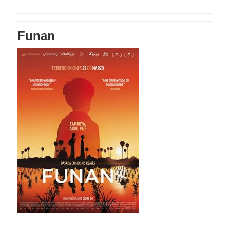
Funan