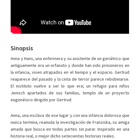
Sinopsis
Anna y Hans, una enfermera y su asistente de un geriátrico que
antiguamente era un orfanato y donde han sido prisioneros en
la infancia, viven atrapados en el tiempo y el espacio. Gertrud
reaparece del pasado y la cinta de terror parece rebobinarse.
El instituto vuelve a ser lo que era; un refugio para niños
Jenisch apartados de sus familias, templo de un proyecto
eugenésico dirigido por Gertrud.
Anna, una esclava de ese lugar y con una infancia dolorosa que
nunca termina, reanuda la investigación de Franziska, su amiga
amada que busca en todas partes sin parar. Inspirado en una
historia real, o mejor dicho setecientas historias reales.