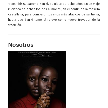
transmitir su saber a Zaniki, su nieto de ocho años. En un viaje
iniciático se echan los dos al monte, en el confín de la meseta
castellana, para compartir los ritos más atávicos de su tierra,
hasta que Zaniki tome el relevo como nuevo trovador de la
tradición.
Nosotros