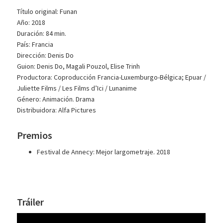
Título original: Funan
Año: 2018
Duración: 84 min.
País: Francia
Dirección: Denis Do
Guion: Denis Do, Magali Pouzol, Elise Trinh
Productora: Coproducción Francia-Luxemburgo-Bélgica; Epuar /
Juliette Films / Les Films d’Ici / Lunanime
Género: Animación. Drama
Distribuidora: Alfa Pictures
Premios
Festival de Annecy: Mejor largometraje. 2018
Tráiler