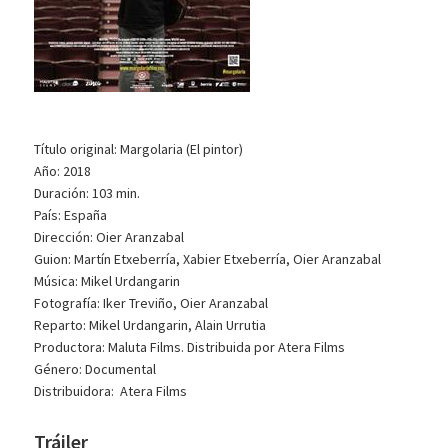
Título original: Margolaria (El pintor)
Año: 2018
Duración: 103 min.
País: España
Dirección: Oier Aranzabal
Guion: Martín Etxeberría, Xabier Etxeberría, Oier Aranzabal
Música: Mikel Urdangarin
Fotografía: Iker Treviño, Oier Aranzabal
Reparto: Mikel Urdangarin, Alain Urrutia
Productora: Maluta Films. Distribuida por Atera Films
Género: Documental
Distribuidora: Atera Films
Tráiler