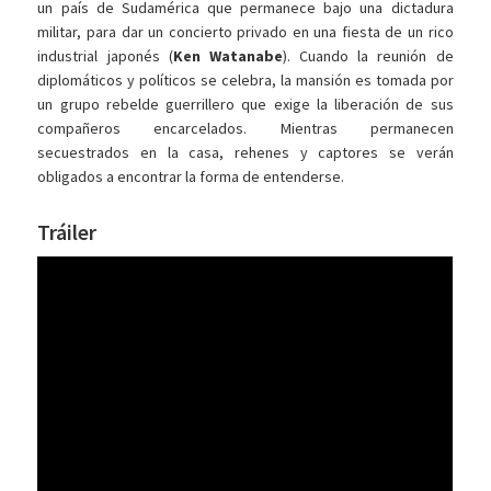
un país de Sudamérica que permanece bajo una dictadura
militar, para dar un concierto privado en una fiesta de un rico
industrial japonés (
Ken Watanabe
). Cuando la reunión de
diplomáticos y políticos se celebra, la mansión es tomada por
un grupo rebelde guerrillero que exige la liberación de sus
compañeros encarcelados. Mientras permanecen
secuestrados en la casa, rehenes y captores se verán
obligados a encontrar la forma de entenderse.
Tráiler