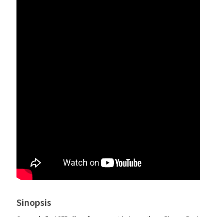
Sinopsis