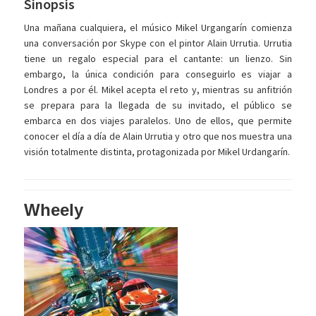
Sinopsis
Una mañana cualquiera, el músico Mikel Urgangarín comienza
una conversación por Skype con el pintor Alain Urrutia. Urrutia
tiene un regalo especial para el cantante: un lienzo. Sin
embargo, la única condición para conseguirlo es viajar a
Londres a por él. Mikel acepta el reto y, mientras su anfitrión
se prepara para la llegada de su invitado, el público se
embarca en dos viajes paralelos. Uno de ellos, que permite
conocer el día a día de Alain Urrutia y otro que nos muestra una
visión totalmente distinta, protagonizada por Mikel Urdangarín.
Wheely