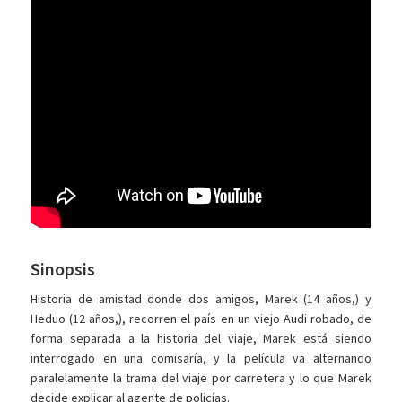
Sinopsis
Historia de amistad donde dos amigos, Marek (14 años,) y
Heduo (12 años,), recorren el país en un viejo Audi robado, de
forma separada a la historia del viaje, Marek está siendo
interrogado en una comisaría, y la película va alternando
paralelamente la trama del viaje por carretera y lo que Marek
decide explicar al agente de policías.