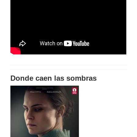
Donde caen las sombras