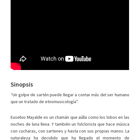
Sinopsis
“Un golpe de sartén puede llegar a contar más del ser humano
que un tratado de etnomusicología”.
Eusebio Mayalde es un chamán que aúlla como los lobos en las
noches de luna llena. Y también un folclorista que hace música
con cucharas, con sartenes y hasta con sus propias manos. La
naturaleza ha decidido que ha llegado el momento de