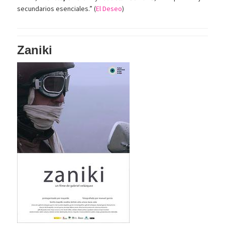
secundarios esenciales.” (
El Deseo
)
Zaniki