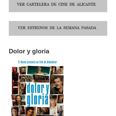
Dolor y gloria