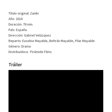
Título original: Zaniki
Año: 2018
Duración: 76 min.
País: España
Dirección: Gabriel Velázquez
Reparto: Eusebio Mayalde, Beltrán Mayalde, Pilar Mayalde
Género: Drama
Distribuidora: Pirámide Films
Tráiler