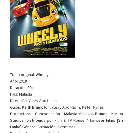
Título original: Wheely
Año: 2018
Duración: 90 min.
País: Malasia
Dirección: Yusry Abd Halim
Guion: Keith Brumpton, Yusry Abd Halim, Peter Hynes
Productora: Coproducción Malasia-Maldivas-Brunei; Kartun
Studios. Distribuida por Film & TV House / Tanweer Films [Sri
Lanka] Género: Animación. Aventuras