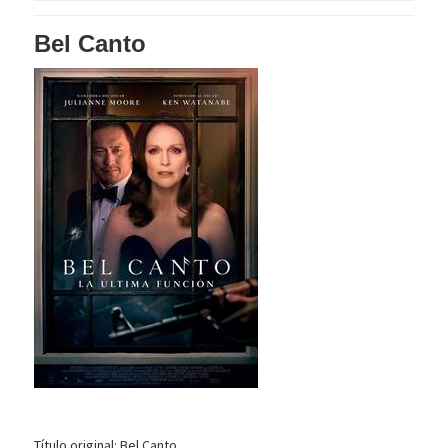
Bel Canto
Título original: Bel Canto