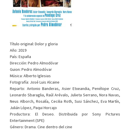
Título original: Dolor y gloria
Año: 2019
País: España
Dirección: Pedro Almodóvar
Guion: Pedro Almodóvar
Música: Alberto Iglesias
Fotografía: José Luis Alcaine
Reparto: Antonio Banderas, Asier Etxeandia, Penélope Cruz,
Leonardo Sbaraglia, Raúl Arévalo, Julieta Serrano, Nora Navas,
Neus Alborch, Rosalía, Cecilia Roth, Susi Sánchez, Eva Martín,
Julián López, Paqui Horcajo
Productora: El Deseo. Distribuida por Sony Pictures
Entertainment (SPE)
Género: Drama. Cine dentro del cine