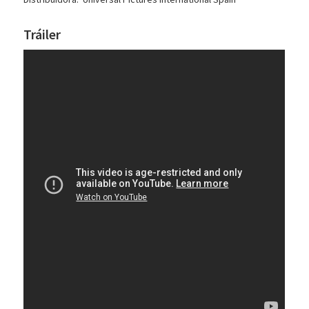
Tráiler