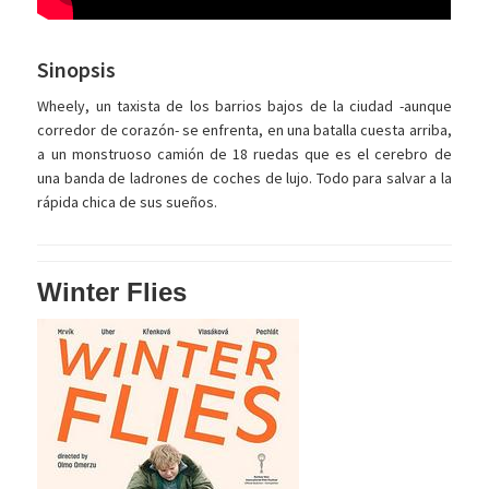
Sinopsis
Wheely, un taxista de los barrios bajos de la ciudad -aunque
corredor de corazón- se enfrenta, en una batalla cuesta arriba,
a un monstruoso camión de 18 ruedas que es el cerebro de
una banda de ladrones de coches de lujo. Todo para salvar a la
rápida chica de sus sueños.
Winter Flies