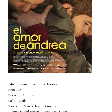
Título original: El amor de Andrea
Año: 2023
Duración: 101 min.
País: España
Dirección: Manuel Martín Cuenca
Guion: Manuel Martín Cuenca, Lola Mayo