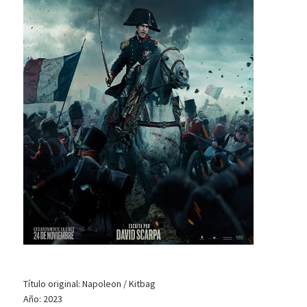
Título original: Napoleon / Kitbag
Año: 2023