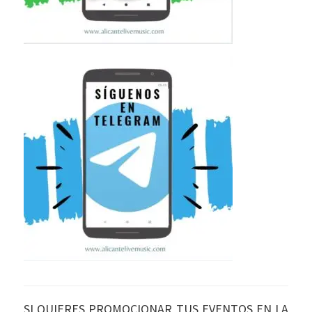
SI QUIERES PROMOCIONAR TUS EVENTOS EN LA