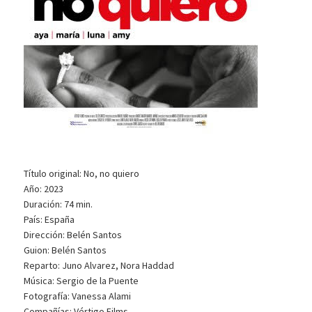
Título original: No, no quiero
Año: 2023
Duración: 74 min.
País: España
Dirección: Belén Santos
Guion: Belén Santos
Reparto: Juno Alvarez, Nora Haddad
Música: Sergio de la Puente
Fotografía: Vanessa Alami
Compañías: Vértigo Films