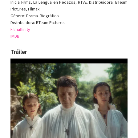
Inicia Films, La Lengua en Pedazos, RTVE. Distribuidora: BTeam
Pictures, Filmax
Género: Drama. Biográfico
Distribuidora: BTeam Pictures
Filmaffinity
IMDB
Tráiler