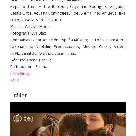
Reparto: Lupe Mateo Barredo, Cayetano Rodríguez Anglada,
Jesús Ortiz, Agustín Domínguez, Fidel Sierra, Inés Amueva, Irka
Lugo, Jose M. Verdulla Otero
Música: Vetusta Morla
Fotografía: Eva Díaz
Compañías: Coproducción España-México; La Loma Blanca PC,
Lazonafilms, Nephilim Producciones, Alebrije Cine y Video,
RTVE, Canal Sur. Distribuidora: Filmax
Género: Drama. Familia
Distribuidora: Filmax
Filmaffinity
IMDB
Tráiler