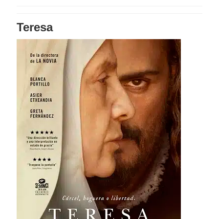
Teresa