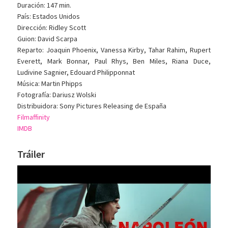
Duración: 147 min.
País: Estados Unidos
Dirección: Ridley Scott
Guion: David Scarpa
Reparto: Joaquin Phoenix, Vanessa Kirby, Tahar Rahim, Rupert
Everett, Mark Bonnar, Paul Rhys, Ben Miles, Riana Duce,
Ludivine Sagnier, Edouard Philipponnat
Música: Martin Phipps
Fotografía: Dariusz Wolski
Distribuidora: Sony Pictures Releasing de España
Filmaffinity
IMDB
Tráiler