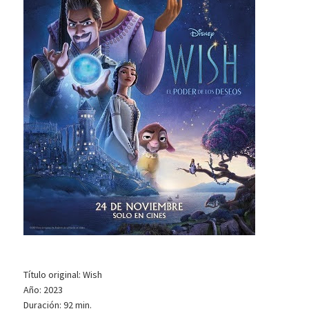
Título original: Wish
Año: 2023
Duración: 92 min.