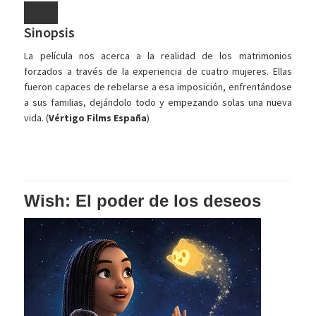
Sinopsis
La película nos acerca a la realidad de los matrimonios
forzados a través de la experiencia de cuatro mujeres. Ellas
fueron capaces de rebelarse a esa imposición, enfrentándose
a sus familias, dejándolo todo y empezando solas una nueva
vida. (
Vértigo Films España
)
Wish: El poder de los deseos