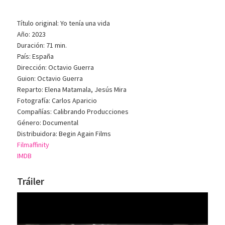
Título original: Yo tenía una vida
Año: 2023
Duración: 71 min.
País: España
Dirección: Octavio Guerra
Guion: Octavio Guerra
Reparto: Elena Matamala, Jesús Mira
Fotografía: Carlos Aparicio
Compañías: Calibrando Producciones
Género: Documental
Distribuidora: Begin Again Films
Filmaffinity
IMDB
Tráiler