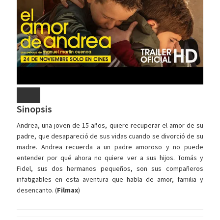
Sinopsis
Andrea, una joven de 15 años, quiere recuperar el amor de su
padre, que desapareció de sus vidas cuando se divorció de su
madre. Andrea recuerda a un padre amoroso y no puede
entender por qué ahora no quiere ver a sus hijos. Tomás y
Fidel, sus dos hermanos pequeños, son sus compañeros
infatigables en esta aventura que habla de amor, familia y
desencanto. (
Filmax
)