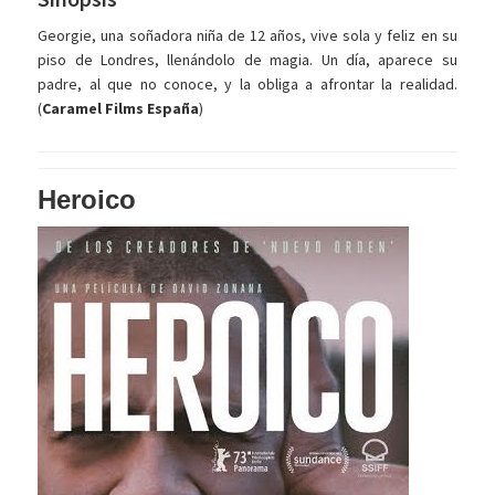
Georgie, una soñadora niña de 12 años, vive sola y feliz en su
piso de Londres, llenándolo de magia. Un día, aparece su
padre, al que no conoce, y la obliga a afrontar la realidad.
(
Caramel Films España
)
Heroico