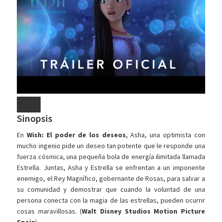
Sinopsis
En
Wish: El poder de los deseos
, Asha, una optimista con
mucho ingenio pide un deseo tan potente que le responde una
fuerza cósmica, una pequeña bola de energía ilimitada llamada
Estrella. Juntas, Asha y Estrella se enfrentan a un imponente
enemigo, el Rey Magnífico, gobernante de Rosas, para salvar a
su comunidad y demostrar que cuando la voluntad de una
persona conecta con la magia de las estrellas, pueden ocurrir
cosas maravillosas. (
Walt Disney Studios Motion Picture