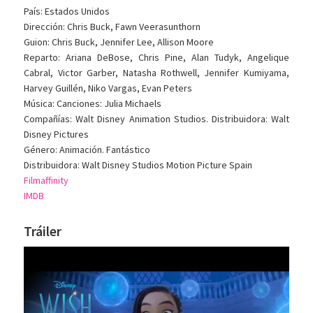
País: Estados Unidos
Dirección: Chris Buck, Fawn Veerasunthorn
Guion: Chris Buck, Jennifer Lee, Allison Moore
Reparto: Ariana DeBose, Chris Pine, Alan Tudyk, Angelique
Cabral, Victor Garber, Natasha Rothwell, Jennifer Kumiyama,
Harvey Guillén, Niko Vargas, Evan Peters
Música: Canciones: Julia Michaels
Compañías: Walt Disney Animation Studios. Distribuidora: Walt
Disney Pictures
Género: Animación. Fantástico
Distribuidora: Walt Disney Studios Motion Picture Spain
Filmaffinity
IMDB
Tráiler