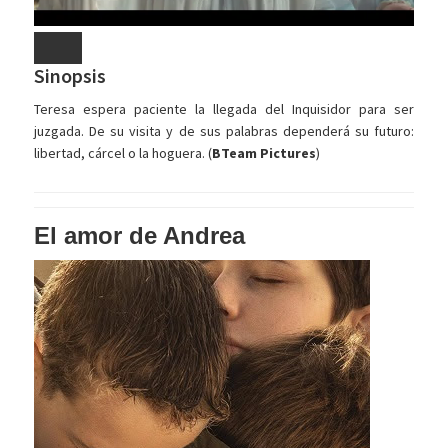
Sinopsis
Teresa espera paciente la llegada del Inquisidor para ser
juzgada. De su visita y de sus palabras dependerá su futuro:
libertad, cárcel o la hoguera. (
BTeam Pictures
)
El amor de Andrea