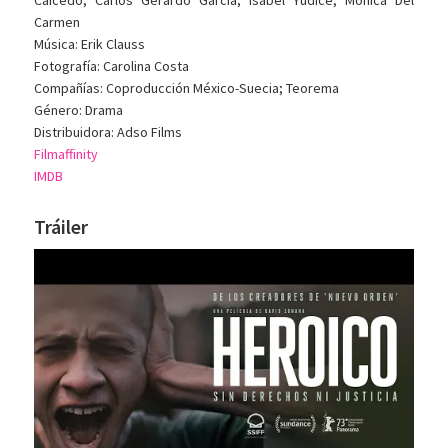
Carmen
Música: Erik Clauss
Fotografía: Carolina Costa
Compañías: Coproducción México-Suecia; Teorema
Género: Drama
Distribuidora: Adso Films
Filmaffinity
IMDB
Tráiler