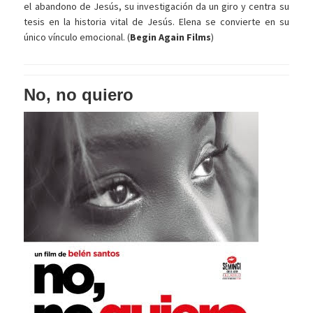
el abandono de Jesús, su investigación da un giro y centra su
tesis en la historia vital de Jesús. Elena se convierte en su
único vínculo emocional. (
Begin Again Films
)
No, no quiero