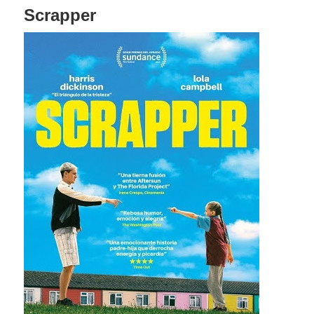
Scrapper