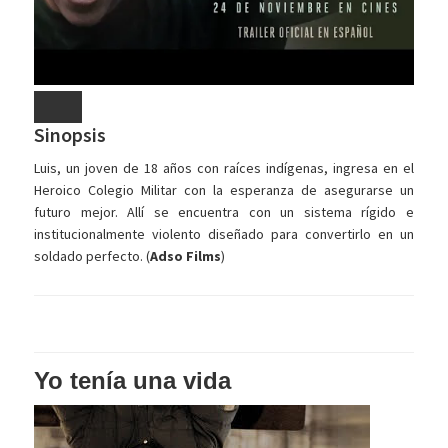
Sinopsis
Luis, un joven de 18 años con raíces indígenas, ingresa en el
Heroico Colegio Militar con la esperanza de asegurarse un
futuro mejor. Allí se encuentra con un sistema rígido e
institucionalmente violento diseñado para convertirlo en un
soldado perfecto. (
Adso Films
)
Yo tenía una vida