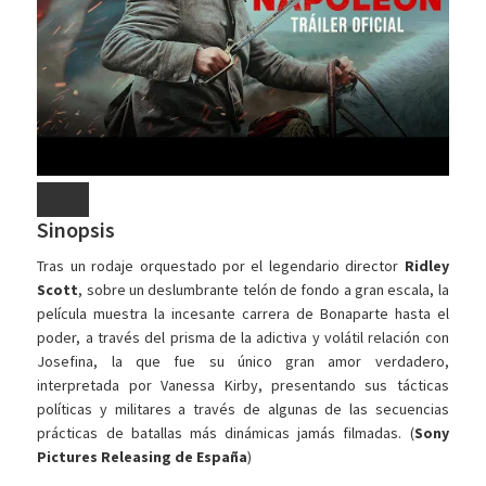
Sinopsis
Tras un rodaje orquestado por el legendario director
Ridley
Scott
, sobre un deslumbrante telón de fondo a gran escala, la
película muestra la incesante carrera de Bonaparte hasta el
poder, a través del prisma de la adictiva y volátil relación con
Josefina, la que fue su único gran amor verdadero,
interpretada por Vanessa Kirby, presentando sus tácticas
políticas y militares a través de algunas de las secuencias
prácticas de batallas más dinámicas jamás filmadas. (
Sony
Pictures Releasing de España
)