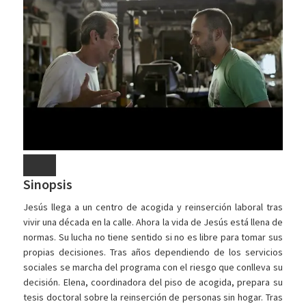
Sinopsis
Jesús llega a un centro de acogida y reinserción laboral tras
vivir una década en la calle. Ahora la vida de Jesús está llena de
normas. Su lucha no tiene sentido si no es libre para tomar sus
propias decisiones. Tras años dependiendo de los servicios
sociales se marcha del programa con el riesgo que conlleva su
decisión. Elena, coordinadora del piso de acogida, prepara su
tesis doctoral sobre la reinserción de personas sin hogar. Tras