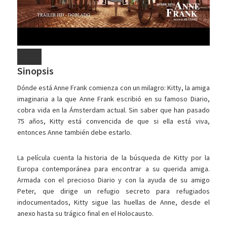
Sinopsis
Dónde está Anne Frank comienza con un milagro: Kitty, la amiga
imaginaria a la que Anne Frank escribió en su famoso Diario,
cobra vida en la Ámsterdam actual. Sin saber que han pasado
75 años, Kitty está convencida de que si ella está viva,
entonces Anne también debe estarlo.
La película cuenta la historia de la búsqueda de Kitty por la
Europa contemporánea para encontrar a su querida amiga.
Armada con el precioso Diario y con la ayuda de su amigo
Peter, que dirige un refugio secreto para refugiados
indocumentados, Kitty sigue las huellas de Anne, desde el
anexo hasta su trágico final en el Holocausto.