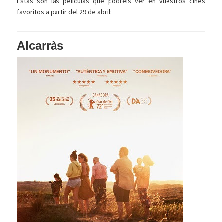
Estas son las películas que podréis ver en vuestros cines
favoritos a partir del 29 de abril:
Alcarràs