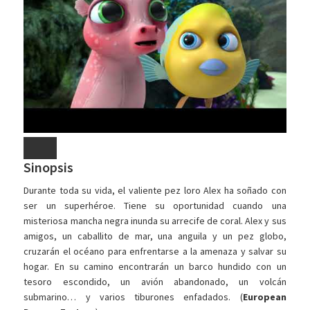
Sinopsis
Durante toda su vida, el valiente pez loro Alex ha soñado con
ser un superhéroe. Tiene su oportunidad cuando una
misteriosa mancha negra inunda su arrecife de coral. Alex y sus
amigos, un caballito de mar, una anguila y un pez globo,
cruzarán el océano para enfrentarse a la amenaza y salvar su
hogar. En su camino encontrarán un barco hundido con un
tesoro escondido, un avión abandonado, un volcán
submarino… y varios tiburones enfadados. (
European