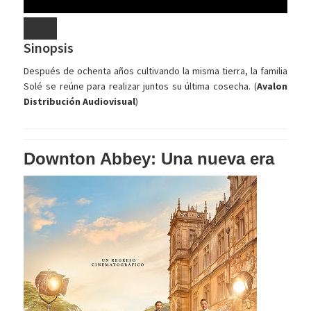
Sinopsis
Después de ochenta años cultivando la misma tierra, la familia
Solé se reúne para realizar juntos su última cosecha. (
Avalon
Distribución Audiovisual
)
Downton Abbey: Una nueva era