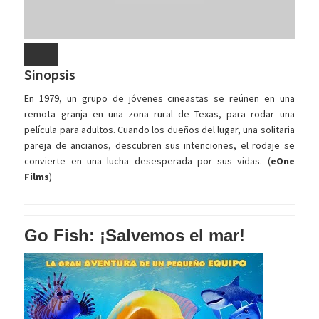
Sinopsis
En 1979, un grupo de jóvenes cineastas se reúnen en una
remota granja en una zona rural de Texas, para rodar una
película para adultos. Cuando los dueños del lugar, una solitaria
pareja de ancianos, descubren sus intenciones, el rodaje se
convierte en una lucha desesperada por sus vidas. (
eOne
Films
)
Go Fish: ¡Salvemos el mar!