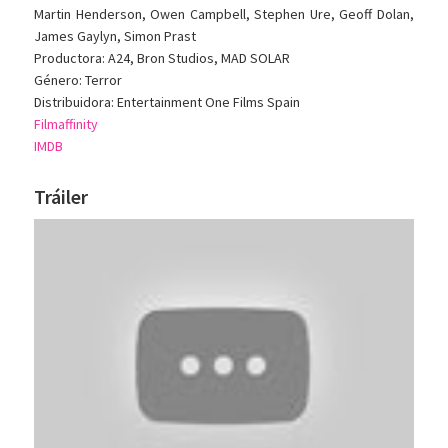
Martin Henderson, Owen Campbell, Stephen Ure, Geoff Dolan,
James Gaylyn, Simon Prast
Productora: A24, Bron Studios, MAD SOLAR
Género: Terror
Distribuidora: Entertainment One Films Spain
Filmaffinity
IMDB
Tráiler