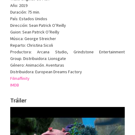
Año: 2019
Duración: 75 min.
País: Estados Unidos
Dirección: Sean Patrick O’Reilly
Guion: Sean Patrick O’Reilly
Música: George Streicher
Reparto: Christina Sicoli
Productora: Arcana Studio, Grindstone Entertainment
Group. Distribuidora: Lionsgate
Género: Animación. Aventuras
Distribuidora: European Dreams Factory
Filmaffinity
IMDB
Tráiler