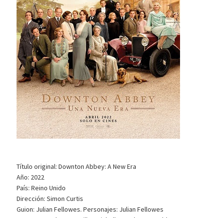
Título original: Downton Abbey: A New Era
Año: 2022
País: Reino Unido
Dirección: Simon Curtis
Guion: Julian Fellowes. Personajes: Julian Fellowes