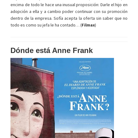
encima de todo le hace una inusual proposición: Darle el hijo en
adopción a ella y a cambio poder continuar con su promoción
dentro de la empresa. Sofía acepta la oferta sin saber que no
todo es como su jefa le ha contado… (
Filmax
)
Dónde está Anne Frank