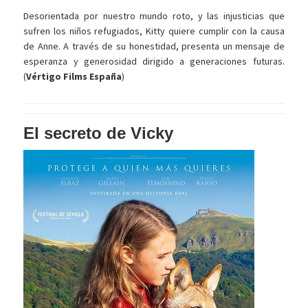
Desorientada por nuestro mundo roto, y las injusticias que
sufren los niños refugiados, Kitty quiere cumplir con la causa
de Anne. A través de su honestidad, presenta un mensaje de
esperanza y generosidad dirigido a generaciones futuras.
(
Vértigo Films España
)
El secreto de Vicky