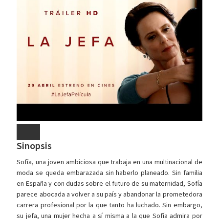
Sinopsis
Sofía, una joven ambiciosa que trabaja en una multinacional de
moda se queda embarazada sin haberlo planeado. Sin familia
en España y con dudas sobre el futuro de su maternidad, Sofía
parece abocada a volver a su país y abandonar la prometedora
carrera profesional por la que tanto ha luchado. Sin embargo,
su jefa, una mujer hecha a sí misma a la que Sofía admira por