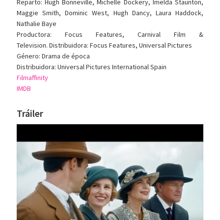
Reparto: Hugh Bonneville, Michelle Dockery, Imelda Staunton,
Maggie Smith, Dominic West, Hugh Dancy, Laura Haddock,
Nathalie Baye
Productora: Focus Features, Carnival Film &
Television. Distribuidora: Focus Features, Universal Pictures
Género: Drama de época
Distribuidora: Universal Pictures International Spain
Filmaffinity
IMDB
Tráiler