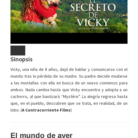
Sinopsis
Vicky, una niña de 8 años, dejó de hablar y comunicarse con el
mundo tras la pérdida de su madre. Su padre decide mudarse
a las montañas con ella en busca de un nuevo comienzo para
ambos. Nada cambia hasta que Vicky encuentra y adopta a un
cachorro, al que bautizará “Mystère”. La alegría regresa hasta
que, en el pueblo, descubren que se trata, en realidad, de un
lobo. (
A Contracorriente Films
)
El mundo de ayer