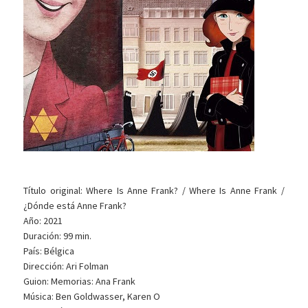
Título original: Where Is Anne Frank? / Where Is Anne Frank /
¿Dónde está Anne Frank?
Año: 2021
Duración: 99 min.
País: Bélgica
Dirección: Ari Folman
Guion: Memorias: Ana Frank
Música: Ben Goldwasser, Karen O