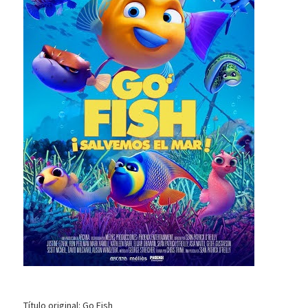
Título original: Go Fish