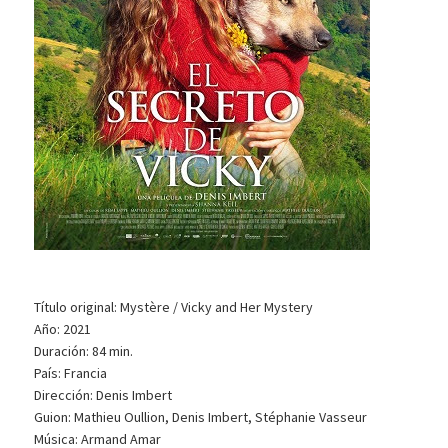
Título original: Mystère / Vicky and Her Mystery
Año: 2021
Duración: 84 min.
País: Francia
Dirección: Denis Imbert
Guion: Mathieu Oullion, Denis Imbert, Stéphanie Vasseur
Música: Armand Amar