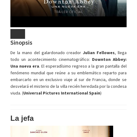
Sinopsis
De la mano del galardonado creador
Julian Fellowes
, llega
todo un acontecimiento cinematográfico:
Downton Abbey:
Una nueva era
. El esperadísimo regreso a la gran pantalla del
fenómeno mundial que reúne a su emblemático reparto para
embarcarlo en un exclusivo viaje al sur de Francia, donde se
desvelará el misterio de la villa recién heredada por la condesa
viuda. (
Universal Pictures International Spain
)
La jefa