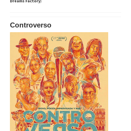
Dreams Factory
)
Controverso