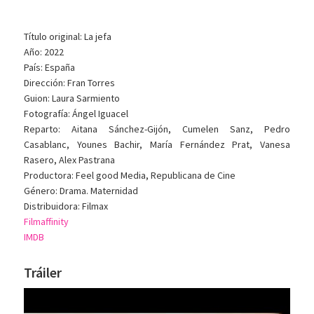
Título original: La jefa
Año: 2022
País: España
Dirección: Fran Torres
Guion: Laura Sarmiento
Fotografía: Ángel Iguacel
Reparto: Aitana Sánchez-Gijón, Cumelen Sanz, Pedro
Casablanc, Younes Bachir, María Fernández Prat, Vanesa
Rasero, Alex Pastrana
Productora: Feel good Media, Republicana de Cine
Género: Drama. Maternidad
Distribuidora: Filmax
Filmaffinity
IMDB
Tráiler