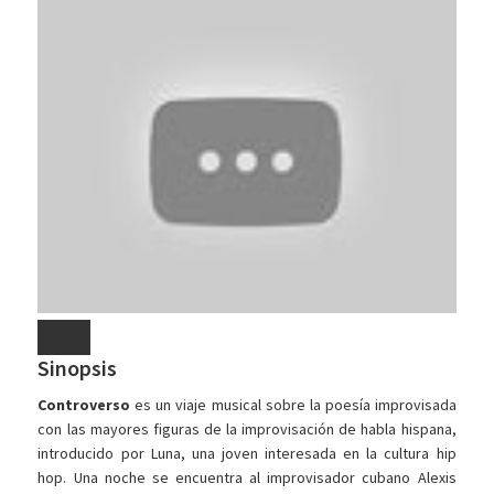
Sinopsis
Controverso
es un viaje musical sobre la poesía improvisada
con las mayores figuras de la improvisación de habla hispana,
introducido por Luna, una joven interesada en la cultura hip
hop. Una noche se encuentra al improvisador cubano Alexis