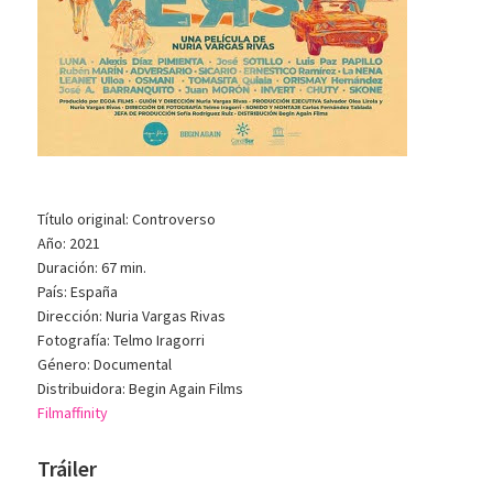
Título original: Controverso
Año: 2021
Duración: 67 min.
País: España
Dirección: Nuria Vargas Rivas
Fotografía: Telmo Iragorri
Género: Documental
Distribuidora: Begin Again Films
Filmaffinity
Tráiler