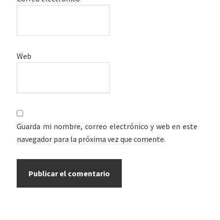
Web
Guarda mi nombre, correo electrónico y web en este
navegador para la próxima vez que comente.