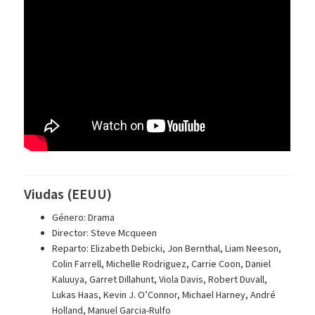
Viudas (EEUU)
Género: Drama
Director: Steve Mcqueen
Reparto: Elizabeth Debicki, Jon Bernthal, Liam Neeson,
Colin Farrell, Michelle Rodriguez, Carrie Coon, Daniel
Kaluuya, Garret Dillahunt, Viola Davis, Robert Duvall,
Lukas Haas, Kevin J. O’Connor, Michael Harney, André
Holland, Manuel Garcia-Rulfo