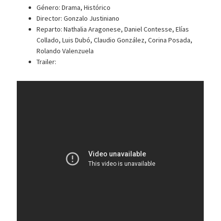
Género: Drama, Histórico
Director: Gonzalo Justiniano
Reparto: Nathalia Aragonese, Daniel Contesse, Elías
Collado, Luis Dubó, Claudio González, Corina Posada,
Rolando Valenzuela
Trailer: