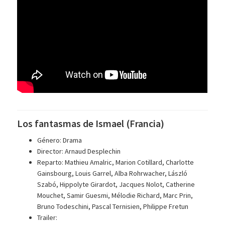
Los fantasmas de Ismael (Francia)
Género: Drama
Director: Arnaud Desplechin
Reparto: Mathieu Amalric, Marion Cotillard, Charlotte
Gainsbourg, Louis Garrel, Alba Rohrwacher, László
Szabó, Hippolyte Girardot, Jacques Nolot, Catherine
Mouchet, Samir Guesmi, Mélodie Richard, Marc Prin,
Bruno Todeschini, Pascal Ternisien, Philippe Fretun
Trailer: