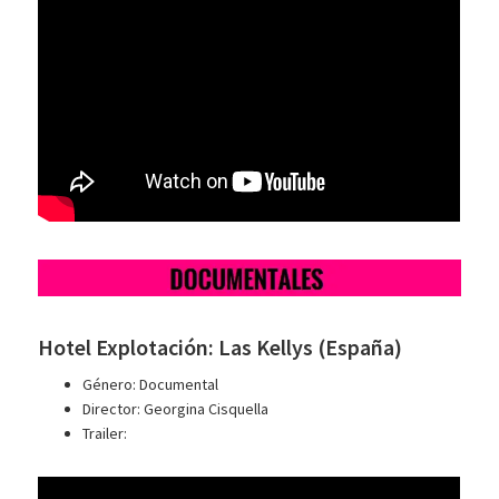
Hotel Explotación: Las Kellys (España)
Género: Documental
Director: Georgina Cisquella
Trailer: