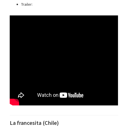
Trailer:
La francesita (Chile)