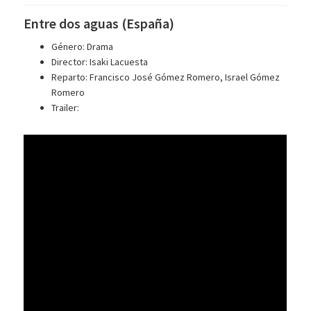
Entre dos aguas (España)
Género: Drama
Director: Isaki Lacuesta
Reparto: Francisco José Gómez Romero, Israel Gómez
Romero
Trailer: