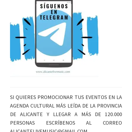
SI QUIERES PROMOCIONAR TUS EVENTOS EN LA
AGENDA CULTURAL MÁS LEÍDA DE LA PROVINCIA
DE ALICANTE Y LLEGAR A MÁS DE 120.000
PERSONAS ESCRÍBENOS AL CORREO
ALICANTELIVEMUSIC@GMAIL.COM