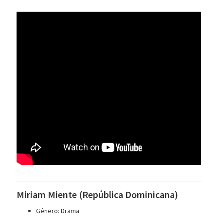
Miriam Miente (República Dominicana)
Género: Drama