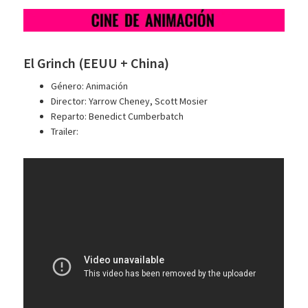
El Grinch (EEUU + China)
Género: Animación
Director: Yarrow Cheney, Scott Mosier
Reparto: Benedict Cumberbatch
Trailer: