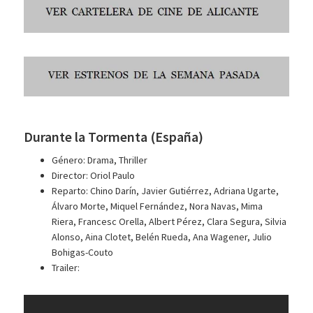
Durante la Tormenta (España)
Género: Drama, Thriller
Director: Oriol Paulo
Reparto: Chino Darín, Javier Gutiérrez, Adriana Ugarte,
Álvaro Morte, Miquel Fernández, Nora Navas, Mima
Riera, Francesc Orella, Albert Pérez, Clara Segura, Silvia
Alonso, Aina Clotet, Belén Rueda, Ana Wagener, Julio
Bohigas-Couto
Trailer: