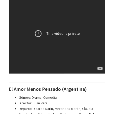
El Amor Menos Pensado (Argentina)
Género: Drama, Comedia
Director: Juan Vera
Reparto: Ricardo Darín, Mercedes Morán, Claudia