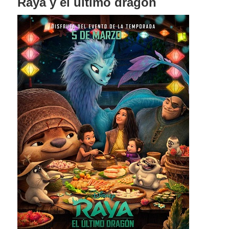
Raya y el último dragón