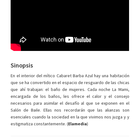
Sinopsis
En el interior del mítico Cabaret Barba Azul hay una habitación
que se ha convertido en el espacio de resguardo de las chicas
que ahí trabajan: el baño de mujeres. Cada noche La Mami,
encargada de los baños, les ofrece el calor y el consejo
necesarios para asimilar el desafío al que se exponen en el
Salón de Baile. Ellas nos recordarán que las alianzas son
esenciales cuando la sociedad en la que vivimos nos juzga y y
estigmatiza constantemente. (
Elamedia
)