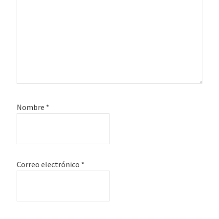
Nombre
*
Correo electrónico
*