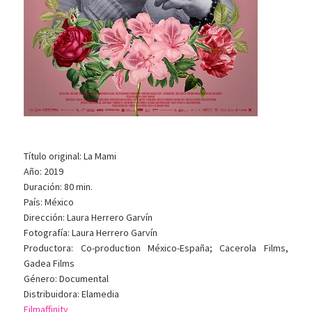
Título original: La Mami
Año: 2019
Duración: 80 min.
País: México
Dirección: Laura Herrero Garvín
Fotografía: Laura Herrero Garvín
Productora: Co-production México-España; Cacerola Films,
Gadea Films
Género: Documental
Distribuidora: Elamedia
Filmaffinity