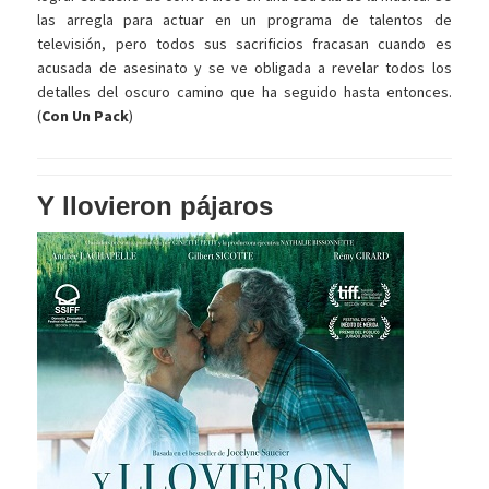
las arregla para actuar en un programa de talentos de
televisión, pero todos sus sacrificios fracasan cuando es
acusada de asesinato y se ve obligada a revelar todos los
detalles del oscuro camino que ha seguido hasta entonces.
(
Con Un Pack
)
Y llovieron pájaros