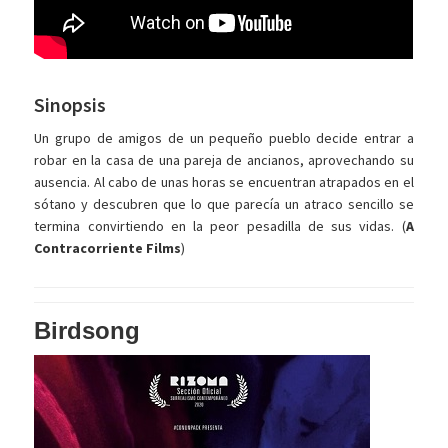
Sinopsis
Un grupo de amigos de un pequeño pueblo decide entrar a
robar en la casa de una pareja de ancianos, aprovechando su
ausencia. Al cabo de unas horas se encuentran atrapados en el
sótano y descubren que lo que parecía un atraco sencillo se
termina convirtiendo en la peor pesadilla de sus vidas. (
A
Contracorriente Films
)
Birdsong