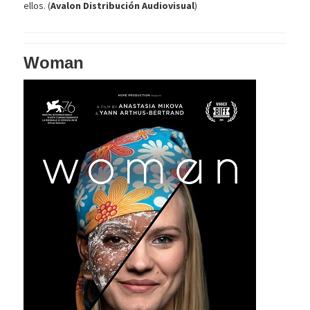
ellos. (
Avalon Distribución Audiovisual
)
Woman