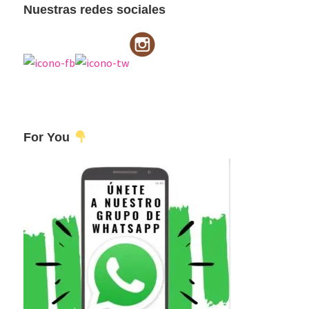
Nuestras redes sociales
For You