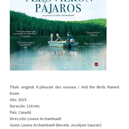
Título original: Il pleuvait des oiseaux / And the Birds Rained
Down
Año: 2019
Duración: 124 min.
País: Canadá
Dirección: Louise Archambault
Guion: Louise Archambault (Novela: Jocelyne Saucier)