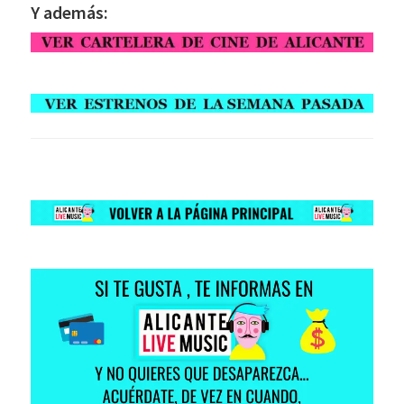
Y además: