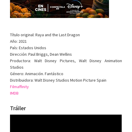
Título original: Raya and the Last Dragon
Año: 2021
País: Estados Unidos
Dirección: Paul Briggs, Dean Wellins
Productora: Walt Disney Pictures, Walt Disney Animation
Studios
Género: Animación. Fantástico
Distribuidora: Walt Disney Studios Motion Picture Spain
Filmaffinity
IMDB
Tráiler