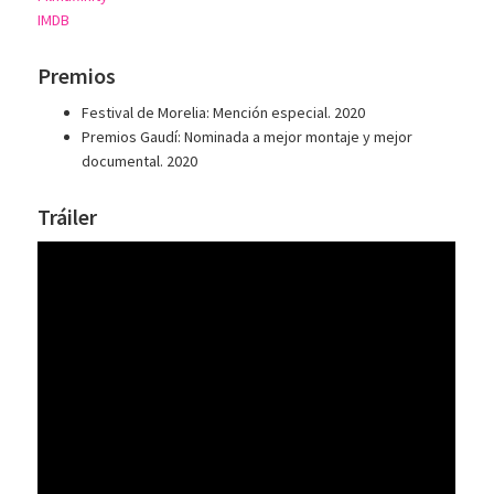
IMDB
Premios
Festival de Morelia: Mención especial. 2020
Premios Gaudí: Nominada a mejor montaje y mejor
documental. 2020
Tráiler