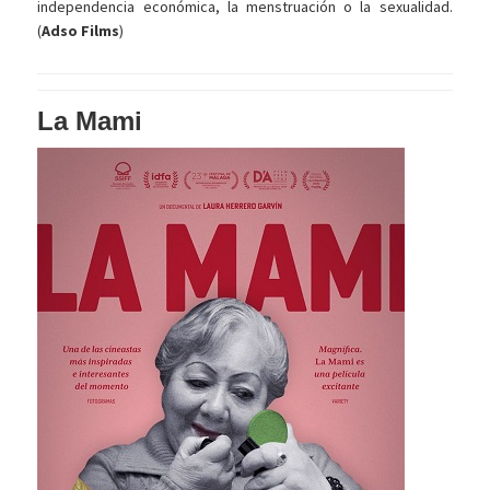
independencia económica, la menstruación o la sexualidad.
(
Adso Films
)
La Mami