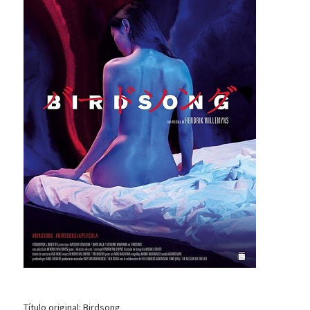
Título original: Birdsong