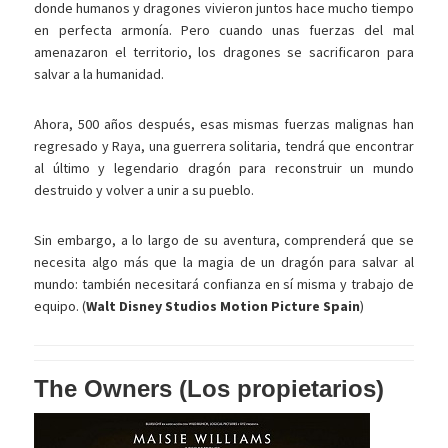
donde humanos y dragones vivieron juntos hace mucho tiempo
en perfecta armonía. Pero cuando unas fuerzas del mal
amenazaron el territorio, los dragones se sacrificaron para
salvar a la humanidad.
Ahora, 500 años después, esas mismas fuerzas malignas han
regresado y Raya, una guerrera solitaria, tendrá que encontrar
al último y legendario dragón para reconstruir un mundo
destruido y volver a unir a su pueblo.
Sin embargo, a lo largo de su aventura, comprenderá que se
necesita algo más que la magia de un dragón para salvar al
mundo: también necesitará confianza en sí misma y trabajo de
equipo. (
Walt Disney Studios Motion Picture Spain
)
The Owners (Los propietarios)