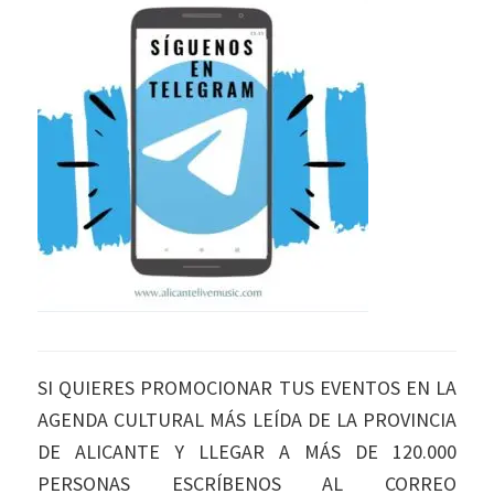
SI QUIERES PROMOCIONAR TUS EVENTOS EN LA
AGENDA CULTURAL MÁS LEÍDA DE LA PROVINCIA
DE ALICANTE Y LLEGAR A MÁS DE 120.000
PERSONAS ESCRÍBENOS AL CORREO