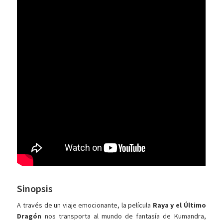
Sinopsis
A través de un viaje emocionante, la película
Raya y el Último
Dragón
nos transporta al mundo de fantasía de Kumandra,