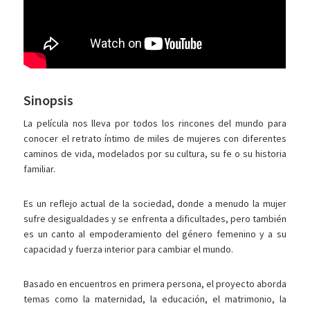
Sinopsis
La película nos lleva por todos los rincones del mundo para
conocer el retrato íntimo de miles de mujeres con diferentes
caminos de vida, modelados por su cultura, su fe o su historia
familiar.
Es un reflejo actual de la sociedad, donde a menudo la mujer
sufre desigualdades y se enfrenta a dificultades, pero también
es un canto al empoderamiento del género femenino y a su
capacidad y fuerza interior para cambiar el mundo.
Basado en encuentros en primera persona, el proyecto aborda
temas como la maternidad, la educación, el matrimonio, la