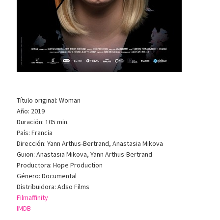
Título original: Woman
Año: 2019
Duración: 105 min.
País: Francia
Dirección: Yann Arthus-Bertrand, Anastasia Mikova
Guion: Anastasia Mikova, Yann Arthus-Bertrand
Productora: Hope Production
Género: Documental
Distribuidora: Adso Films
Filmaffinity
IMDB