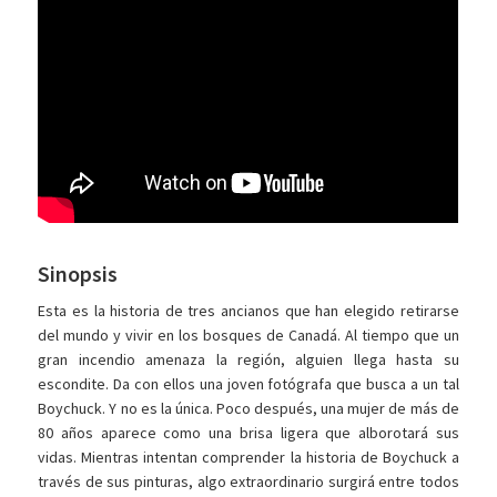
Sinopsis
Esta es la historia de tres ancianos que han elegido retirarse
del mundo y vivir en los bosques de Canadá. Al tiempo que un
gran incendio amenaza la región, alguien llega hasta su
escondite. Da con ellos una joven fotógrafa que busca a un tal
Boychuck. Y no es la única. Poco después, una mujer de más de
80 años aparece como una brisa ligera que alborotará sus
vidas. Mientras intentan comprender la historia de Boychuck a
través de sus pinturas, algo extraordinario surgirá entre todos