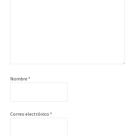
Nombre
*
Correo electrónico
*