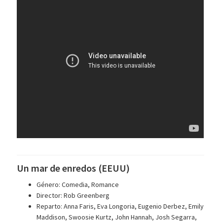
Un mar de enredos (EEUU)
Género: Comedia, Romance
Director: Rob Greenberg
Reparto: Anna Faris, Eva Longoria, Eugenio Derbez, Emily
Maddison, Swoosie Kurtz, John Hannah, Josh Segarra,