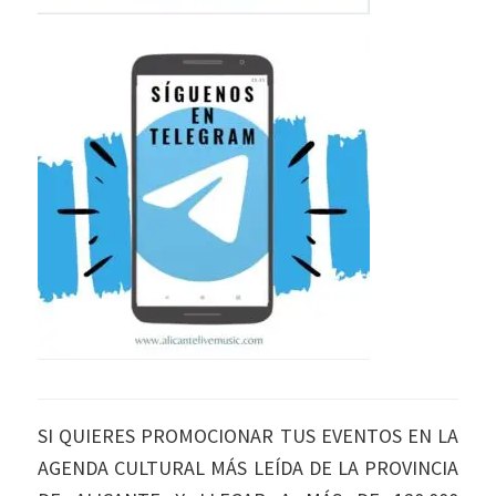
SI QUIERES PROMOCIONAR TUS EVENTOS EN LA
AGENDA CULTURAL MÁS LEÍDA DE LA PROVINCIA