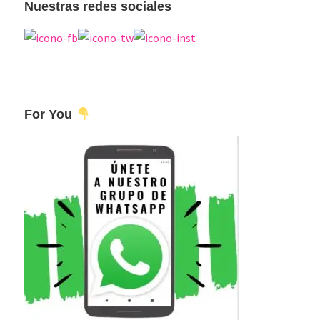
Nuestras redes sociales
For You