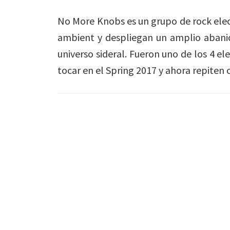
No More Knobs es un grupo de rock elec
ambient y despliegan un amplio abanico
universo sideral. Fueron uno de los 4 e
tocar en el Spring 2017 y ahora repiten