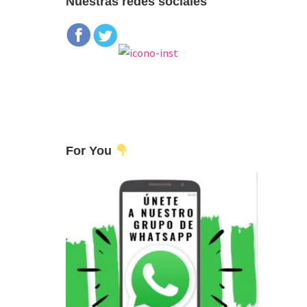
Nuestras redes sociales
For You