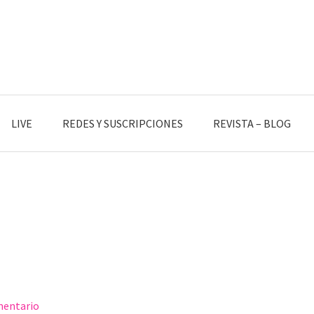
LIVE
REDES Y SUSCRIPCIONES
REVISTA – BLOG
mentario