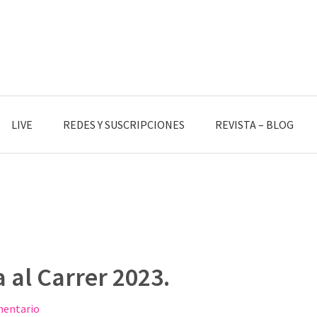
LIVE
REDES Y SUSCRIPCIONES
REVISTA – BLOG
al Carrer 2023.
mentario