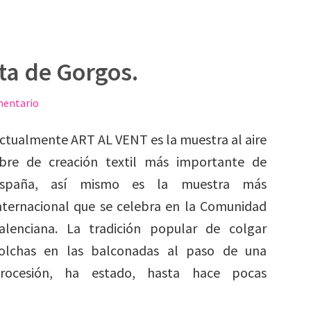
ata de Gorgos.
mentario
ctualmente ART AL VENT es la muestra al aire
ibre de creación textil más importante de
spaña, así mismo es la muestra más
nternacional que se celebra en la Comunidad
alenciana. La tradición popular de colgar
olchas en las balconadas al paso de una
rocesión, ha estado, hasta hace pocas