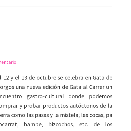
mentario
l 12 y el 13 de octubre se celebra en Gata de
orgos una nueva edición de Gata al Carrer un
ncuentro gastro-cultural donde podemos
omprar y probar productos autóctonos de la
ierra como las pasas y la mistela; las cocas, pa
ocarrat, bambe, bizcochos, etc. de los