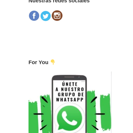
Nuestras redes sociales
For You