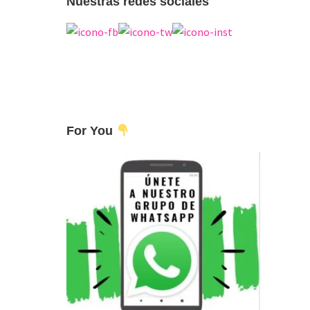
Nuestras redes sociales
For You