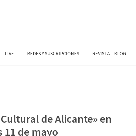
LIVE
REDES Y SUSCRIPCIONES
REVISTA – BLOG
Cultural de Alicante» en
es 11 de mayo