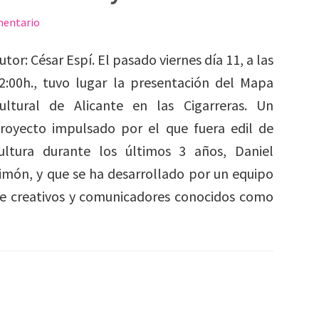
mentario
utor: César Espí. El pasado viernes día 11, a las
2:00h., tuvo lugar la presentación del Mapa
ultural de Alicante en las Cigarreras. Un
royecto impulsado por el que fuera edil de
ultura durante los últimos 3 años, Daniel
imón, y que se ha desarrollado por un equipo
e creativos y comunicadores conocidos como