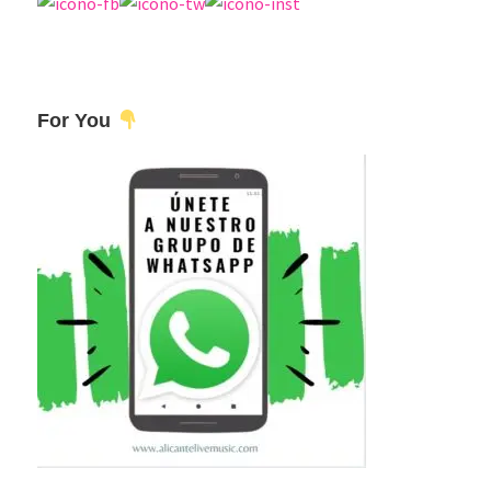
For You