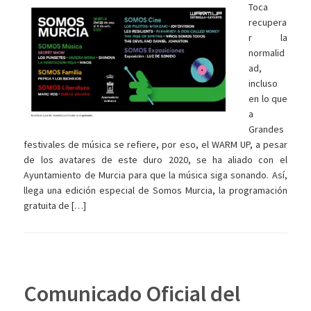
Toca
recupera
r la
normalid
ad,
incluso
en lo que
a
Grandes
festivales de música se refiere, por eso, el WARM UP, a pesar
de los avatares de este duro 2020, se ha aliado con el
Ayuntamiento de Murcia para que la música siga sonando. Así,
llega una edición especial de Somos Murcia, la programación
gratuita de […]
Comunicado Oficial del