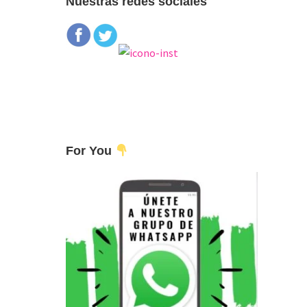
Nuestras redes sociales
For You