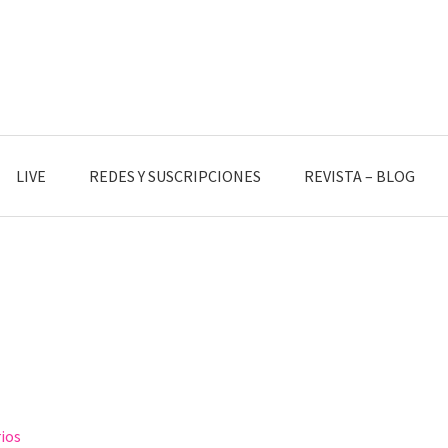
LIVE
REDES Y SUSCRIPCIONES
REVISTA – BLOG
ios