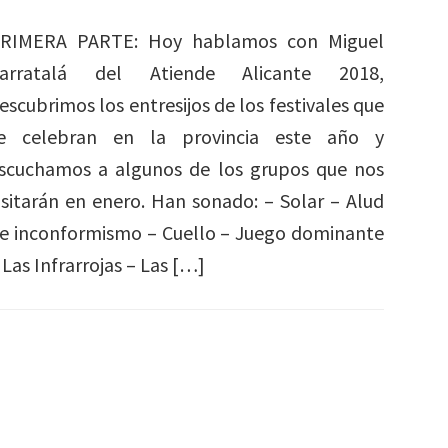
RIMERA PARTE: Hoy hablamos con Miguel
arratalá del Atiende Alicante 2018,
escubrimos los entresijos de los festivales que
e celebran en la provincia este año y
scuchamos a algunos de los grupos que nos
isitarán en enero. Han sonado: – Solar – Alud
e inconformismo – Cuello – Juego dominante
 Las Infrarrojas – Las […]