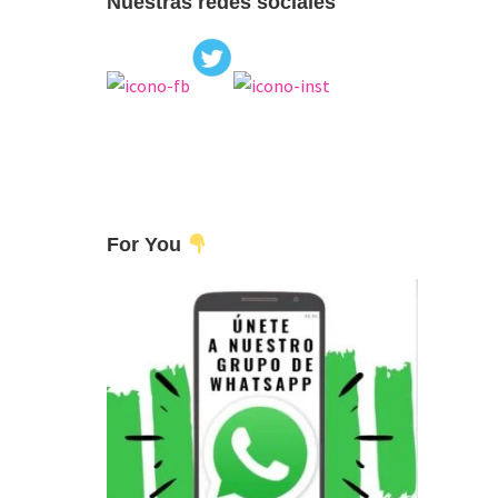
Nuestras redes sociales
For You