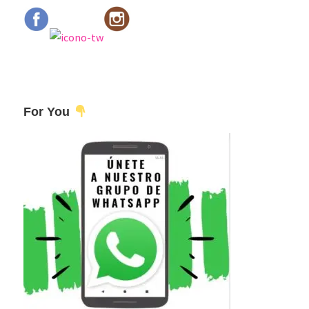
For You