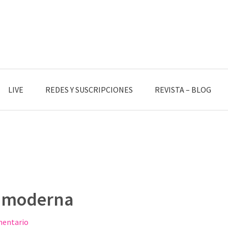
LIVE
REDES Y SUSCRIPCIONES
REVISTA – BLOG
ca moderna
mentario