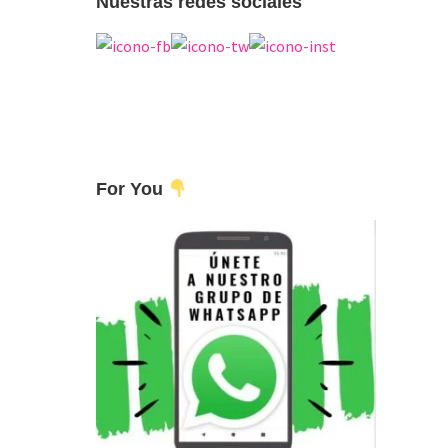
Nuestras redes sociales
For You