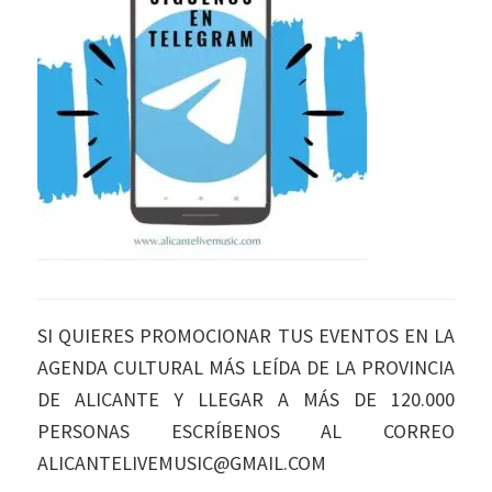
SI QUIERES PROMOCIONAR TUS EVENTOS EN LA
AGENDA CULTURAL MÁS LEÍDA DE LA PROVINCIA
DE ALICANTE Y LLEGAR A MÁS DE 120.000
PERSONAS ESCRÍBENOS AL CORREO
ALICANTELIVEMUSIC@GMAIL.COM