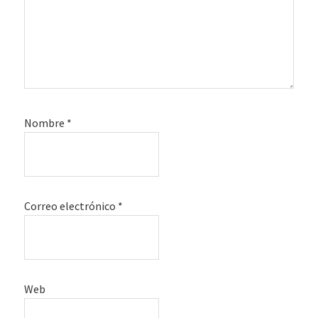
Nombre
*
Correo electrónico
*
Web