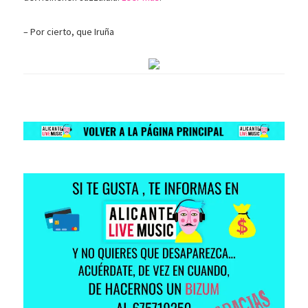
– Por cierto, que Iruña