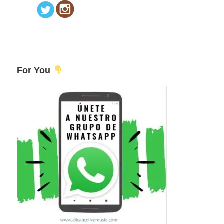
For You