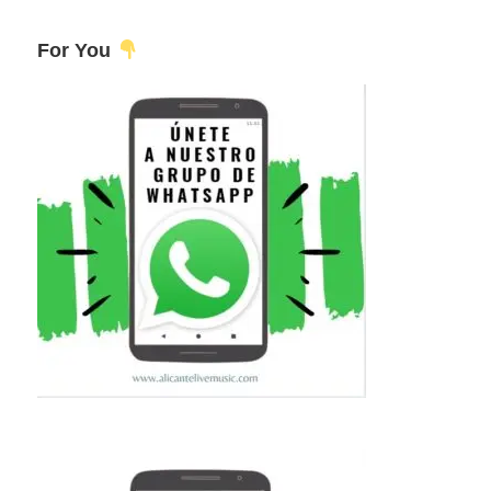
For You