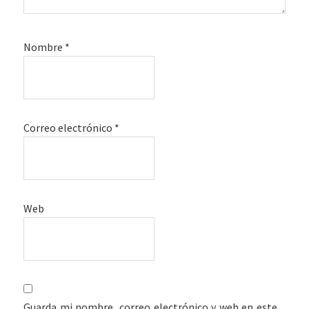
Nombre
*
Correo electrónico
*
Web
Guarda mi nombre, correo electrónico y web en este