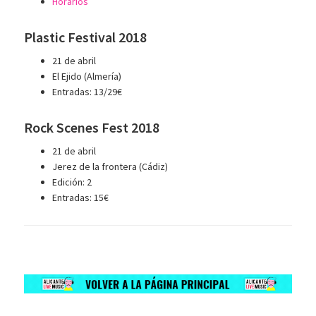
Horarios
Plastic Festival 2018
21 de abril
El Ejido (Almería)
Entradas: 13/29€
Rock Scenes Fest 2018
21 de abril
Jerez de la frontera (Cádiz)
Edición: 2
Entradas: 15€