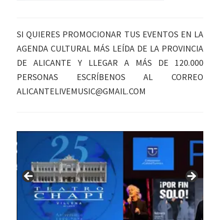
SI QUIERES PROMOCIONAR TUS EVENTOS EN LA
AGENDA CULTURAL MÁS LEÍDA DE LA PROVINCIA
DE ALICANTE Y LLEGAR A MÁS DE 120.000
PERSONAS ESCRÍBENOS AL CORREO
ALICANTELIVEMUSIC@GMAIL.COM