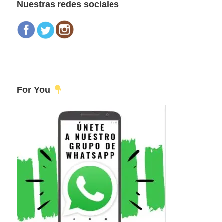
Nuestras redes sociales
For You