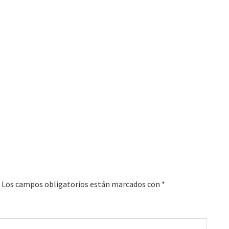
Los campos obligatorios están marcados con
*