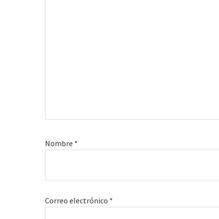
Nombre
*
Correo electrónico
*