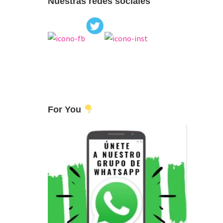
Nuestras redes sociales
For You