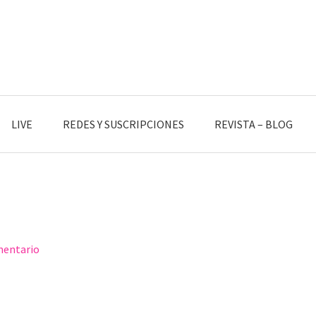
LIVE
REDES Y SUSCRIPCIONES
REVISTA – BLOG
mentario