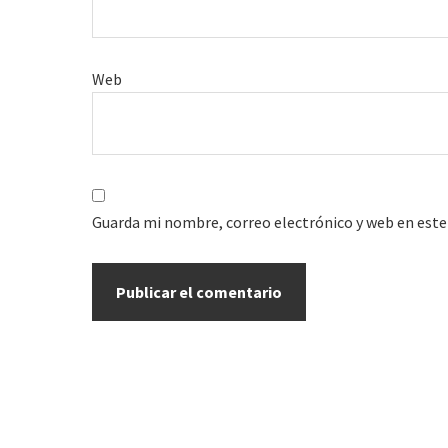
Web
Guarda mi nombre, correo electrónico y web en este