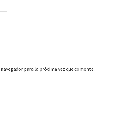
 navegador para la próxima vez que comente.