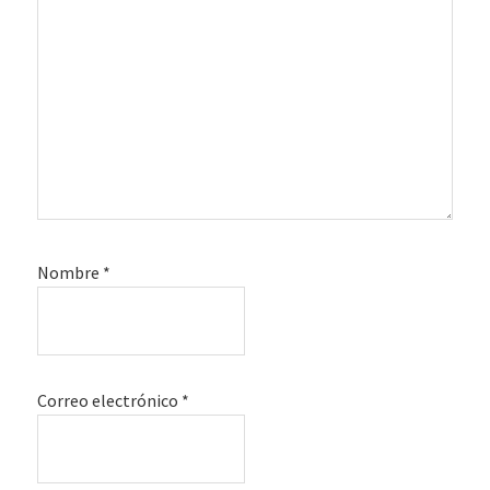
Nombre
*
Correo electrónico
*