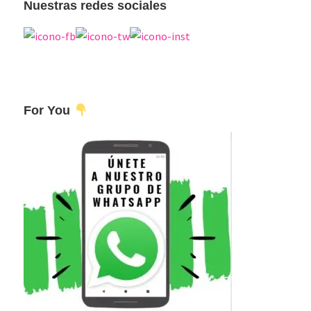
Nuestras redes sociales
For You