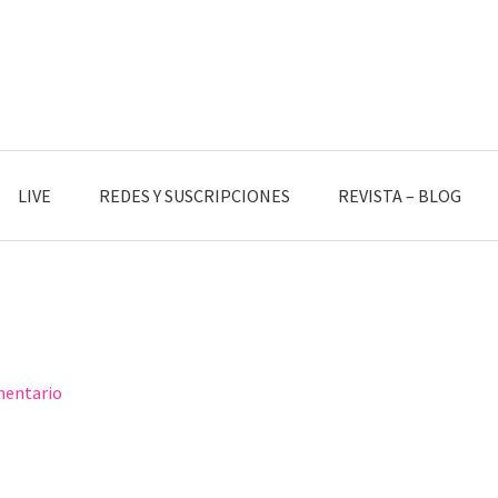
LIVE
REDES Y SUSCRIPCIONES
REVISTA – BLOG
mentario