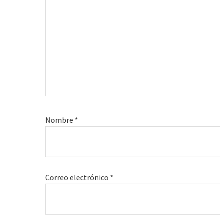
Nombre
*
Correo electrónico
*