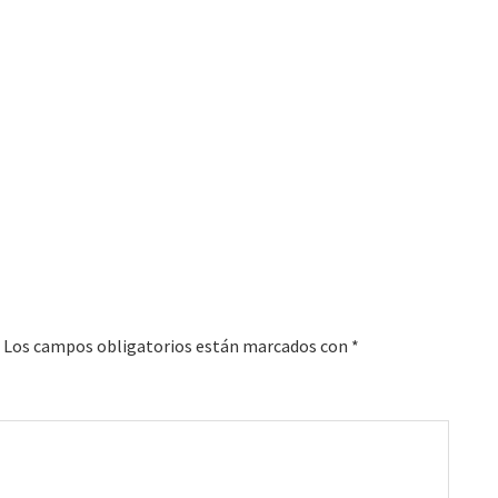
Los campos obligatorios están marcados con
*