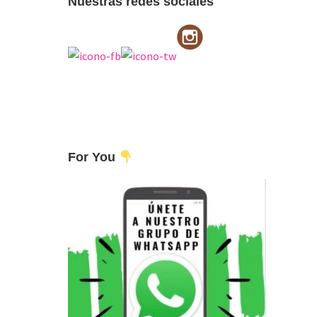
Nuestras redes sociales
For You