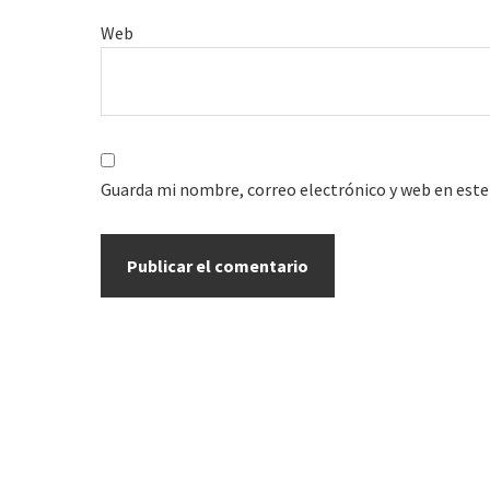
Web
Guarda mi nombre, correo electrónico y web en este