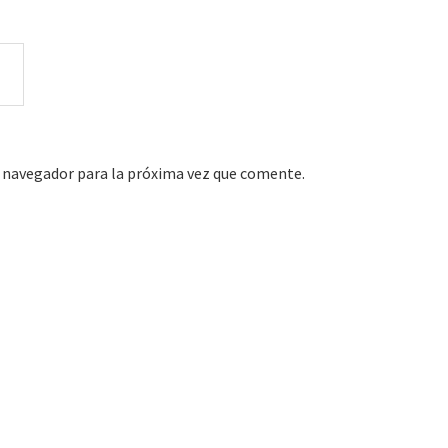
 navegador para la próxima vez que comente.