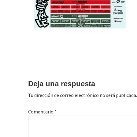
Interacciones
con
Deja una respuesta
los
Tu dirección de correo electrónico no será publicada.
lectores
Comentario
*