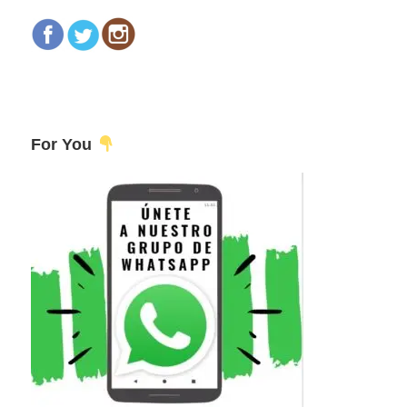
For You