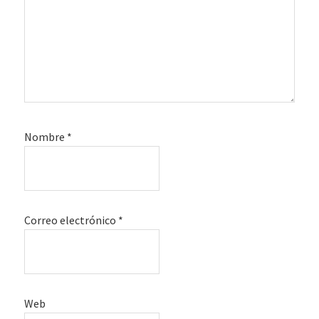
Nombre
*
Correo electrónico
*
Web