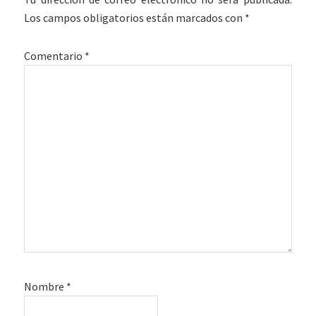
los
Los campos obligatorios están marcados con
*
lectores
Comentario
*
Nombre
*