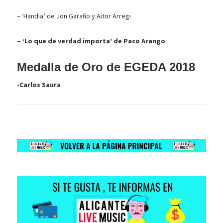
– ‘Handia’ de Jon Garaño y Aitor Arregi
– ‘Lo que de verdad importa’ de Paco Arango
Medalla de Oro de EGEDA 2018
-Carlos Saura