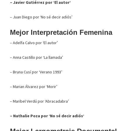
– Javier Gutiérrez por ‘El autor’
– Juan Diego por ‘No sé decir adiós’
Mejor Interpretación Femenina
– Adelfa Calvo por ‘El autor’
– Anna Castillo por ‘La llamada’
– Bruna Cusí por ‘Verano 1993’
– Marian Álvarez por ‘Morir’
– Maribel Verdú por ‘Abracadabra’
– Nathalie Poza por ‘No sé decir adiós’