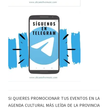
SI QUIERES PROMOCIONAR TUS EVENTOS EN LA
AGENDA CULTURAL MÁS LEÍDA DE LA PROVINCIA