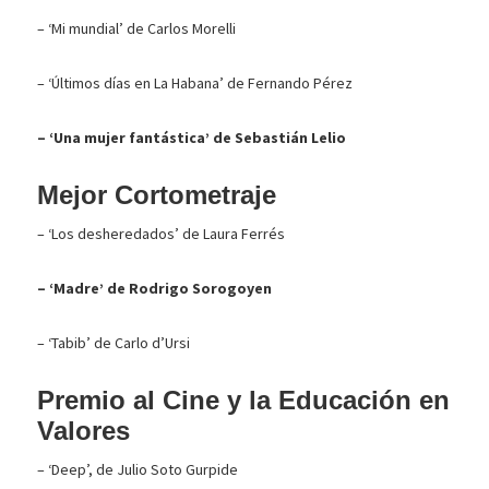
– ‘Mi mundial’ de Carlos Morelli
– ‘Últimos días en La Habana’ de Fernando Pérez
– ‘Una mujer fantástica’ de Sebastián Lelio
Mejor Cortometraje
– ‘Los desheredados’ de Laura Ferrés
– ‘Madre’ de Rodrigo Sorogoyen
– ‘Tabib’ de Carlo d’Ursi
Premio al Cine y la Educación en
Valores
– ‘Deep’, de Julio Soto Gurpide