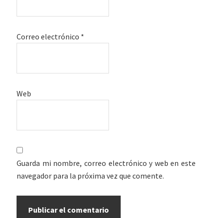
Correo electrónico
*
Web
Guarda mi nombre, correo electrónico y web en este
navegador para la próxima vez que comente.