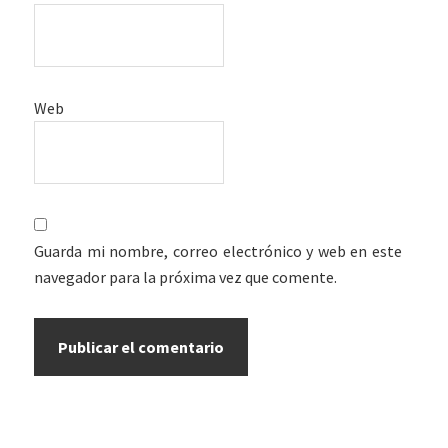
Web
Guarda mi nombre, correo electrónico y web en este
navegador para la próxima vez que comente.