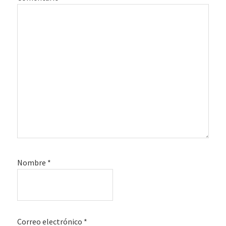
Nombre
*
Correo electrónico
*