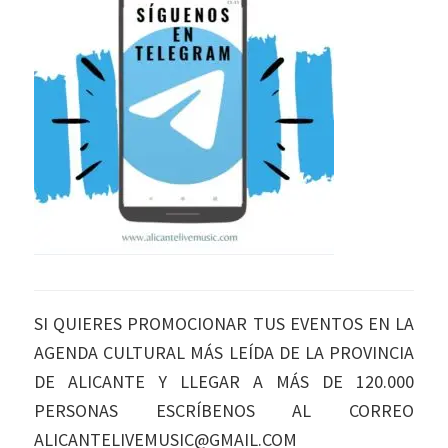
SI QUIERES PROMOCIONAR TUS EVENTOS EN LA
AGENDA CULTURAL MÁS LEÍDA DE LA PROVINCIA
DE ALICANTE Y LLEGAR A MÁS DE 120.000
PERSONAS ESCRÍBENOS AL CORREO
ALICANTELIVEMUSIC@GMAIL.COM