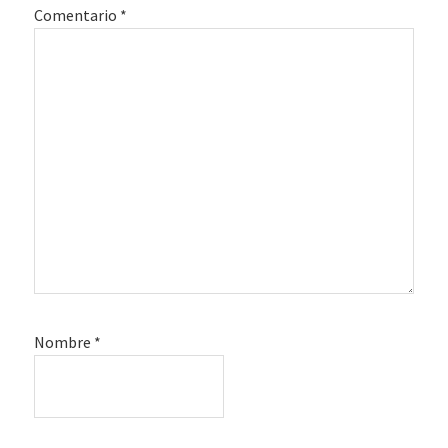
Comentario
*
Nombre
*