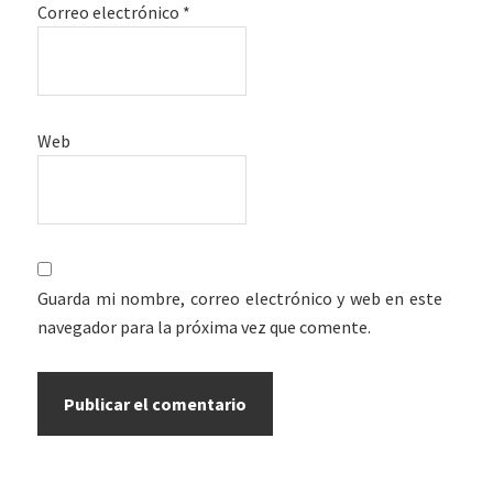
Correo electrónico
*
Web
Guarda mi nombre, correo electrónico y web en este
navegador para la próxima vez que comente.